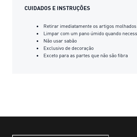
CUIDADOS E INSTRUÇÕES
Retirar imediatamente os artigos molhados
Limpar com um pano úmido quando necess
Não usar sabão
Exclusivo de decoração
Exceto para as partes que não são fibra