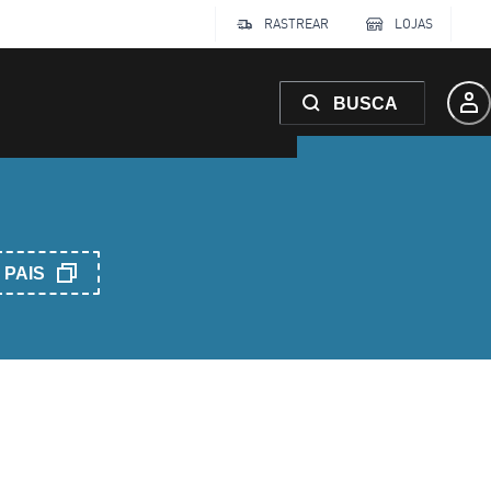
RASTREAR
LOJAS
BUSCA
PAIS