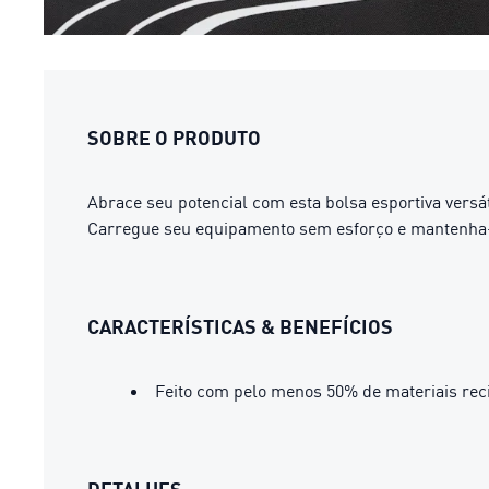
SOBRE O PRODUTO
Abrace seu potencial com esta bolsa esportiva versát
Carregue seu equipamento sem esforço e mantenha-
CARACTERÍSTICAS & BENEFÍCIOS
Feito com pelo menos 50% de materiais rec