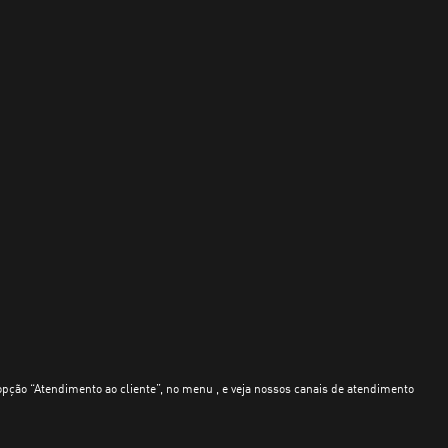
opção “Atendimento ao cliente”, no menu , e veja nossos canais de atendimento