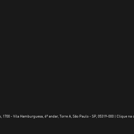
, 1700 - Vila Hamburguesa, 6º andar, Torre A, São Paulo - SP, 05319-000 | Clique na 