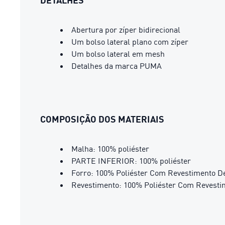
DETALHES
Abertura por zíper bidirecional
Um bolso lateral plano com zíper
Um bolso lateral em mesh
Detalhes da marca PUMA
COMPOSIÇÃO DOS MATERIAIS
Malha: 100% poliéster
PARTE INFERIOR: 100% poliéster
Forro: 100% Poliéster Com Revestimento D
Revestimento: 100% Poliéster Com Revest