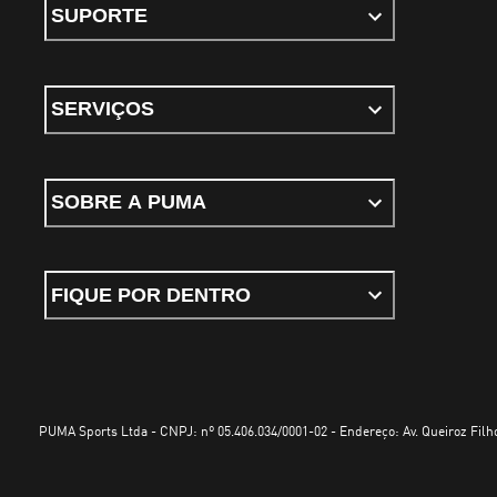
SUPORTE
SERVIÇOS
SOBRE A PUMA
FIQUE POR DENTRO
PUMA Sports Ltda - CNPJ: nº 05.406.034/0001-02 - Endereço: Av. Queiroz Filho