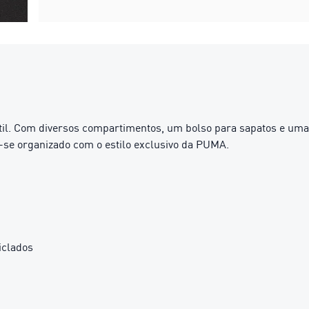
il. Com diversos compartimentos, um bolso para sapatos e uma bas
se organizado com o estilo exclusivo da PUMA.
iclados