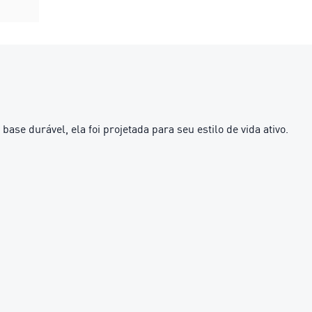
e durável, ela foi projetada para seu estilo de vida ativo.