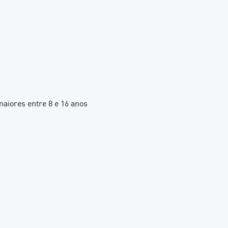
iores entre 8 e 16 anos