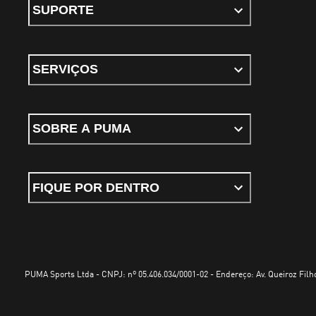
SUPORTE
SERVIÇOS
SOBRE A PUMA
FIQUE POR DENTRO
PUMA Sports Ltda - CNPJ: nº 05.406.034/0001-02 - Endereço: Av. Queiroz Filho