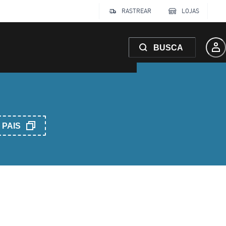
RASTREAR
LOJAS
BUSCA
PAIS