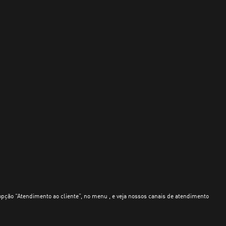
opção “Atendimento ao cliente”, no menu , e veja nossos canais de atendimento