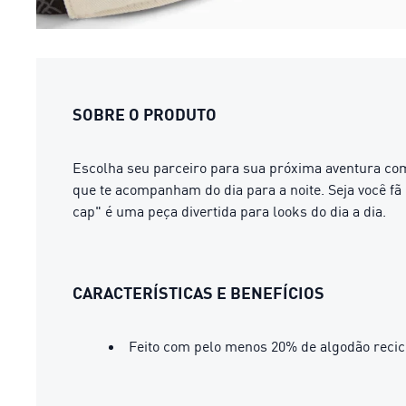
SOBRE O PRODUTO
Escolha seu parceiro para sua próxima aventura 
que te acompanham do dia para a noite. Seja você fã
cap" é uma peça divertida para looks do dia a dia.
CARACTERÍSTICAS E BENEFÍCIOS
Feito com pelo menos 20% de algodão recic