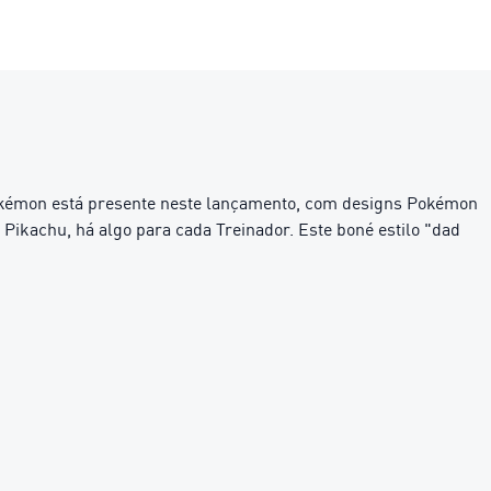
kémon está presente neste lançamento, com designs Pokémon
 Pikachu, há algo para cada Treinador. Este boné estilo "dad