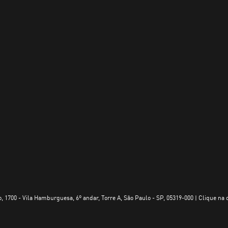
, 1700 - Vila Hamburguesa, 6º andar, Torre A, São Paulo - SP, 05319-000 | Clique na 