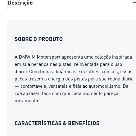
Descrição
SOBRE O PRODUTO
A BMW M Motorsport apresenta uma coleção inspirada
em sua herança nas pistas, reinventada para o uso
diário. Com linhas dinâmicas e detalhes icônicos, essas
peças trazem a energia das pistas para sua rotina diária
— confortáveis, versáteis e fiéis ao automobilismo. Da
rua ao lazer, faça com que cada momento pareça
movimento.
CARACTERÍSTICAS & BENEFÍCIOS