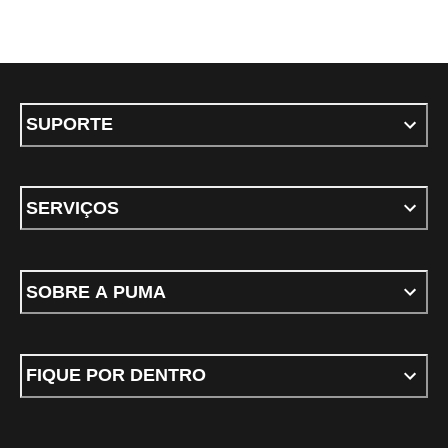
SUPORTE
SERVIÇOS
SOBRE A PUMA
FIQUE POR DENTRO