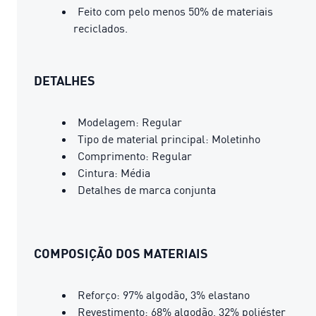
Feito com pelo menos 50% de materiais
reciclados.
DETALHES
Modelagem: Regular
Tipo de material principal: Moletinho
Comprimento: Regular
Cintura: Média
Detalhes de marca conjunta
COMPOSIÇÃO DOS MATERIAIS
Reforço: 97% algodão, 3% elastano
Revestimento: 68% algodão, 32% poliéster