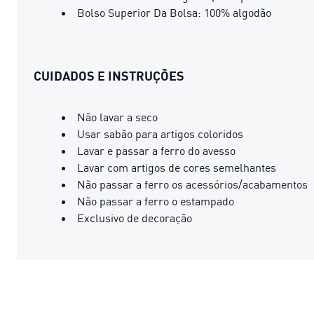
Bolso Superior Da Bolsa: 100% algodão
CUIDADOS E INSTRUÇÕES
Não lavar a seco
Usar sabão para artigos coloridos
Lavar e passar a ferro do avesso
Lavar com artigos de cores semelhantes
Não passar a ferro os acessórios/acabamentos
Não passar a ferro o estampado
Exclusivo de decoração