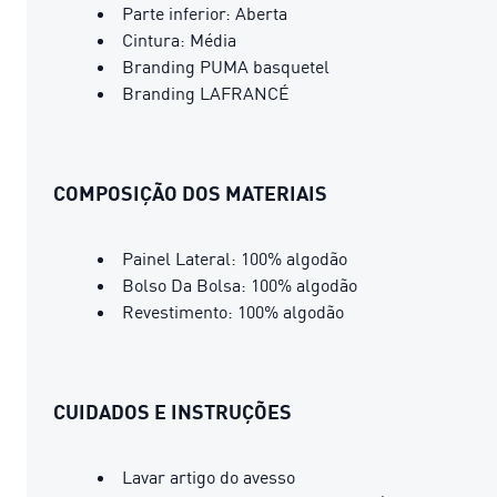
Parte inferior: Aberta
Cintura: Média
Branding PUMA basquetel
Branding LAFRANCÉ
COMPOSIÇÃO DOS MATERIAIS
Painel Lateral: 100% algodão
Bolso Da Bolsa: 100% algodão
Revestimento: 100% algodão
CUIDADOS E INSTRUÇÕES
Lavar artigo do avesso