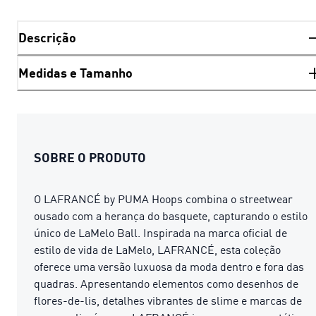
Descrição
Medidas e Tamanho
SOBRE O PRODUTO
O LAFRANCÉ by PUMA Hoops combina o streetwear
ousado com a herança do basquete, capturando o estilo
único de LaMelo Ball. Inspirada na marca oficial de
estilo de vida de LaMelo, LAFRANCÉ, esta coleção
oferece uma versão luxuosa da moda dentro e fora das
quadras. Apresentando elementos como desenhos de
flores-de-lis, detalhes vibrantes de slime e marcas de