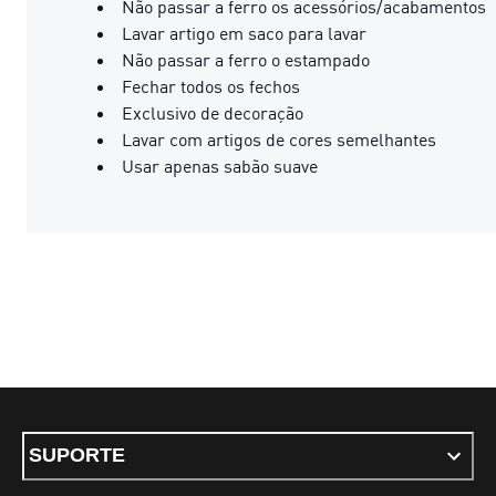
Não passar a ferro os acessórios/acabamentos
Lavar artigo em saco para lavar
Não passar a ferro o estampado
Fechar todos os fechos
Exclusivo de decoração
Lavar com artigos de cores semelhantes
Usar apenas sabão suave
SUPORTE