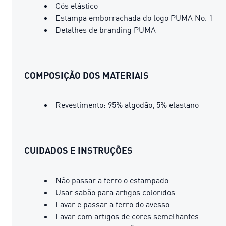
Cós elástico
Estampa emborrachada do logo PUMA No. 1
Detalhes de branding PUMA
COMPOSIÇÃO DOS MATERIAIS
Revestimento: 95% algodão, 5% elastano
CUIDADOS E INSTRUÇÕES
Não passar a ferro o estampado
Usar sabão para artigos coloridos
Lavar e passar a ferro do avesso
Lavar com artigos de cores semelhantes