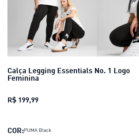
Calça Legging Essentials No. 1 Logo
Feminina
R$ 199,99
Calça Legging Essentials No. 1 Lo
COR:
PUMA Black