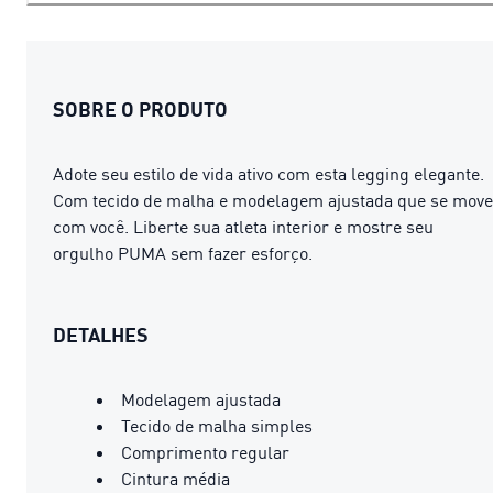
SOBRE O PRODUTO
Adote seu estilo de vida ativo com esta legging elegante.
Com tecido de malha e modelagem ajustada que se move
com você. Liberte sua atleta interior e mostre seu
orgulho PUMA sem fazer esforço.
DETALHES
Modelagem ajustada
Tecido de malha simples
Comprimento regular
Cintura média