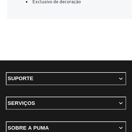
Exclusivo de decoração
SUPORTE
SERVIÇOS
SOBRE A PUMA