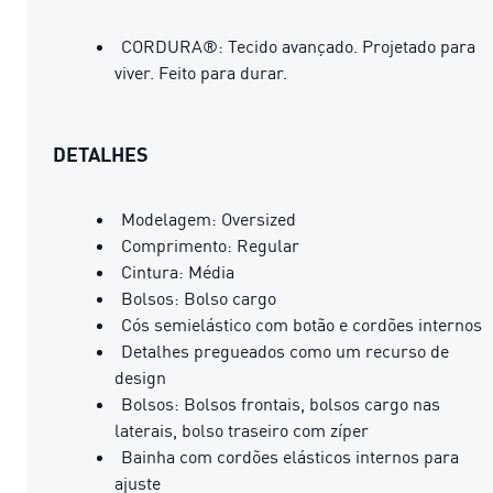
CORDURA®: Tecido avançado. Projetado para
viver. Feito para durar.
DETALHES
Modelagem: Oversized
Comprimento: Regular
Cintura: Média
Bolsos: Bolso cargo
Cós semielástico com botão e cordões internos
Detalhes pregueados ​​como um recurso de
design
Bolsos: Bolsos frontais, bolsos cargo nas
laterais, bolso traseiro com zíper
Bainha com cordões elásticos internos para
ajuste