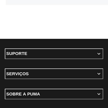
SUPORTE
SERVIÇOS
SOBRE A PUMA