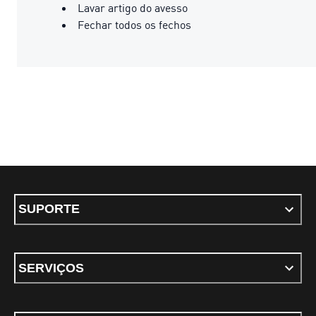
Lavar artigo do avesso
Fechar todos os fechos
SUPORTE
SERVIÇOS