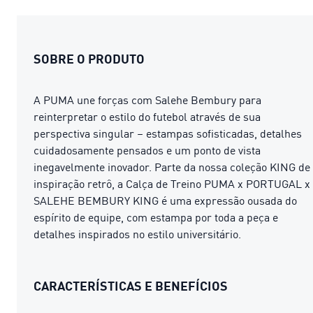
SOBRE O PRODUTO
A PUMA une forças com Salehe Bembury para
reinterpretar o estilo do futebol através de sua
perspectiva singular – estampas sofisticadas, detalhes
cuidadosamente pensados ​​e um ponto de vista
inegavelmente inovador. Parte da nossa coleção KING de
inspiração retrô, a Calça de Treino PUMA x PORTUGAL x
SALEHE BEMBURY KING é uma expressão ousada do
espírito de equipe, com estampa por toda a peça e
detalhes inspirados no estilo universitário.
CARACTERÍSTICAS E BENEFÍCIOS