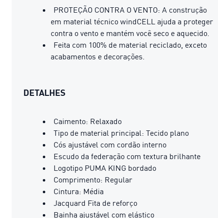
PROTEÇÃO CONTRA O VENTO: A construção
em material técnico windCELL ajuda a proteger
contra o vento e mantém você seco e aquecido.
Feita com 100% de material reciclado, exceto
acabamentos e decorações.
DETALHES
Caimento: Relaxado
Tipo de material principal: Tecido plano
Cós ajustável com cordão interno
Escudo da federação com textura brilhante
Logotipo PUMA KING bordado
Comprimento: Regular
Cintura: Média
Jacquard Fita de reforço
Bainha ajustável com elástico