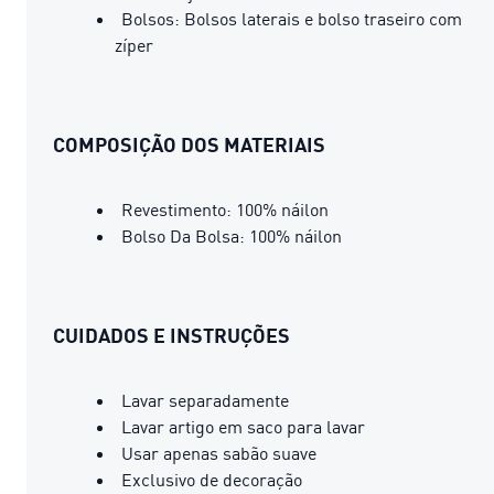
Bolsos: Bolsos laterais e bolso traseiro com
zíper
COMPOSIÇÃO DOS MATERIAIS
Revestimento: 100% náilon
Bolso Da Bolsa: 100% náilon
CUIDADOS E INSTRUÇÕES
Lavar separadamente
Lavar artigo em saco para lavar
Usar apenas sabão suave
Exclusivo de decoração