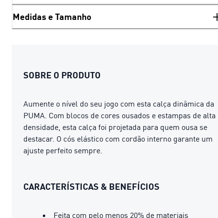
Medidas e Tamanho
SOBRE O PRODUTO
Aumente o nível do seu jogo com esta calça dinâmica da
PUMA. Com blocos de cores ousados ​​e estampas de alta
densidade, esta calça foi projetada para quem ousa se
destacar. O cós elástico com cordão interno garante um
ajuste perfeito sempre.
CARACTERÍSTICAS & BENEFÍCIOS
Feita com pelo menos 20% de materiais