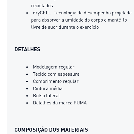
reciclados
dryCELL: Tecnologia de desempenho projetada
para absorver a umidade do corpo e mantê-lo
livre de suor durante o exercício
DETALHES
Modelagem regular
Tecido com espessura
Comprimento regular
Cintura média
Bolso lateral
Detalhes da marca PUMA
COMPOSIÇÃO DOS MATERIAIS