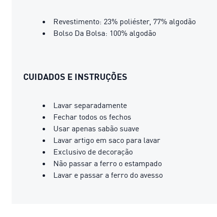
Revestimento: 23% poliéster, 77% algodão
Bolso Da Bolsa: 100% algodão
CUIDADOS E INSTRUÇÕES
Lavar separadamente
Fechar todos os fechos
Usar apenas sabão suave
Lavar artigo em saco para lavar
Exclusivo de decoração
Não passar a ferro o estampado
Lavar e passar a ferro do avesso