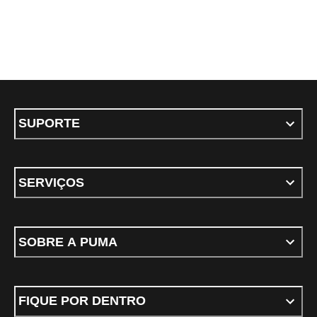
SUPORTE
SERVIÇOS
SOBRE A PUMA
FIQUE POR DENTRO