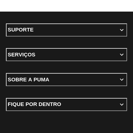
SUPORTE
SERVIÇOS
SOBRE A PUMA
FIQUE POR DENTRO