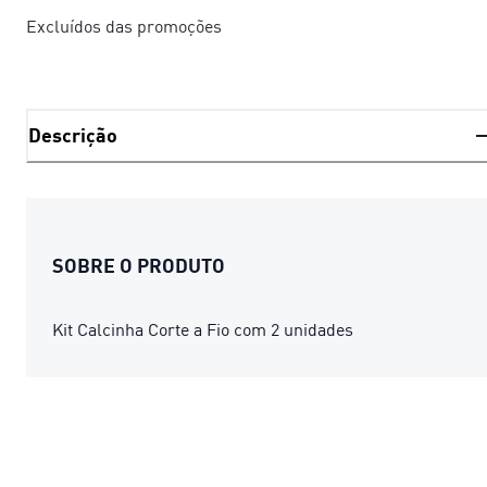
Excluídos das promoções
Descrição
SOBRE O PRODUTO
Kit Calcinha Corte a Fio com 2 unidades