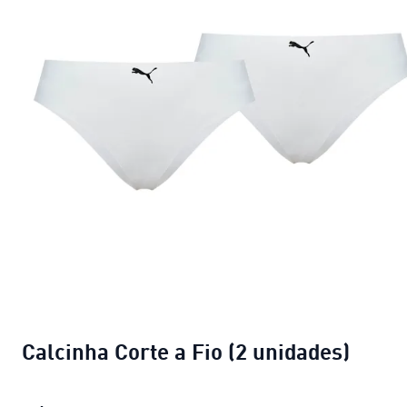
Calcinha Corte a Fio (2 unidades)