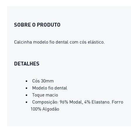
SOBRE O PRODUTO
Calcinha modelo fio dental com cós elástico.
DETALHES
Cós 30mm
Modelo fio dental
Toque macio
Composição: 96% Modal, 4% Elastano. Forro
100% Algodão