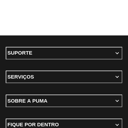
SUPORTE
SERVIÇOS
SOBRE A PUMA
FIQUE POR DENTRO