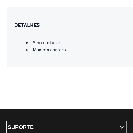
DETALHES
Sem costuras
Máximo conforto
SUPORTE