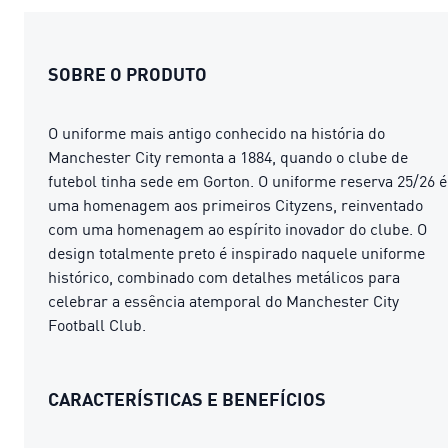
SOBRE O PRODUTO
O uniforme mais antigo conhecido na história do
Manchester City remonta a 1884, quando o clube de
futebol tinha sede em Gorton. O uniforme reserva 25/26 é
uma homenagem aos primeiros Cityzens, reinventado
com uma homenagem ao espírito inovador do clube. O
design totalmente preto é inspirado naquele uniforme
histórico, combinado com detalhes metálicos para
celebrar a essência atemporal do Manchester City
Football Club.
CARACTERÍSTICAS E BENEFÍCIOS