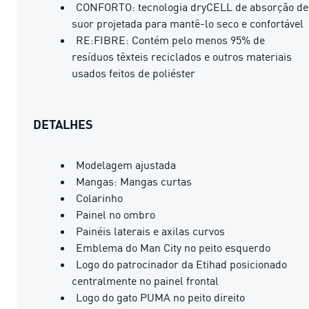
CONFORTO: tecnologia dryCELL de absorção de
suor projetada para mantê-lo seco e confortável
RE:FIBRE: Contém pelo menos 95% de
resíduos têxteis reciclados e outros materiais
usados ​​feitos de poliéster
DETALHES
Modelagem ajustada
Mangas: Mangas curtas
Colarinho
Painel no ombro
Painéis laterais e axilas curvos
Emblema do Man City no peito esquerdo
Logo do patrocinador da Etihad posicionado
centralmente no painel frontal
Logo do gato PUMA no peito direito