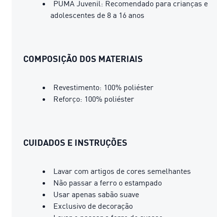
PUMA Juvenil: Recomendado para crianças e
adolescentes de 8 a 16 anos
COMPOSIÇÃO DOS MATERIAIS
Revestimento: 100% poliéster
Reforço: 100% poliéster
CUIDADOS E INSTRUÇÕES
Lavar com artigos de cores semelhantes
Não passar a ferro o estampado
Usar apenas sabão suave
Exclusivo de decoração