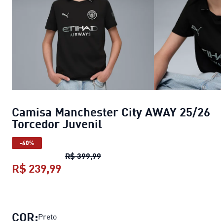
Camisa Manchester City AWAY 25/26
Torcedor Juvenil
-40%
Camisa Manchester City AWAY 25
R$ 399,99
R$ 239,99
Camisa Manchester City AWAY 25/2
COR:
Preto