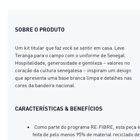
SOBRE O PRODUTO
Um kit titular que faz você se sentir em casa. Leve
Teranga para o campo com o uniforme de Senegal.
Hospitalidade, generosidade e gentileza – valores no
coração da cultura senegalesa – inspiram um design
que apresenta uma base branca limpa e detalhes nas
cores da bandeira nacional.
CARACTERÍSTICAS & BENEFÍCIOS
Como parte do programa RE:FIBRE, esta peça é
feita de pelo menos 95% de material reciclado de