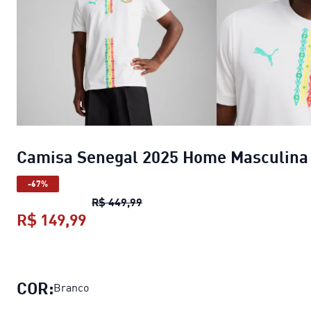
Camisa Senegal 2025 Home Masculina
-67%
Camisa Senegal 2025 Home Masc
R$ 449,99
R$ 149,99
Camisa Senegal 2025 Home Mascul
COR:
Branco