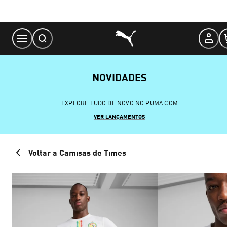
Skip
to
Content
NOVIDADES
EXPLORE TUDO DE NOVO NO PUMA.COM
VER LANÇAMENTOS
Voltar a Camisas de Times