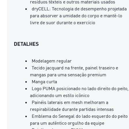
resíduos têxteis e outros materiais usados
dryCELL: Tecnologia de desempenho projetada
para absorver a umidade do corpo e mantê-lo
livre de suor durante o exercício
DETALHES
Modelagem regular
Tecido jacquard na frente, painel traseiro e
mangas para uma sensação premium
Manga curta
Logo PUMA posicionado no lado direito do peito,
adicionando um estilo icônico
Painéis laterais em mesh melhoram a
respirabilidade durante partidas intensas
Emblema do Senegal do lado esquerdo do peito
para um autêntico orgulho da equipe