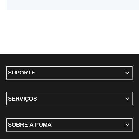
SUPORTE
SERVIÇOS
SOBRE A PUMA