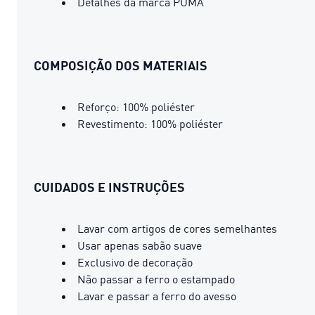
Detalhes da marca PUMA
COMPOSIÇÃO DOS MATERIAIS
Reforço: 100% poliéster
Revestimento: 100% poliéster
CUIDADOS E INSTRUÇÕES
Lavar com artigos de cores semelhantes
Usar apenas sabão suave
Exclusivo de decoração
Não passar a ferro o estampado
Lavar e passar a ferro do avesso