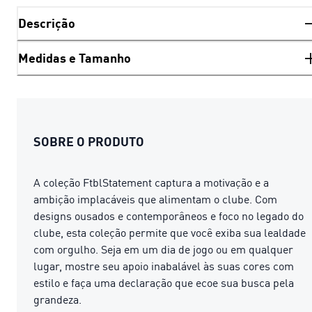
Descrição
Medidas e Tamanho
SOBRE O PRODUTO
A coleção FtblStatement captura a motivação e a
ambição implacáveis ​​que alimentam o clube. Com
designs ousados ​​e contemporâneos e foco no legado do
clube, esta coleção permite que você exiba sua lealdade
com orgulho. Seja em um dia de jogo ou em qualquer
lugar, mostre seu apoio inabalável às suas cores com
estilo e faça uma declaração que ecoe sua busca pela
grandeza.