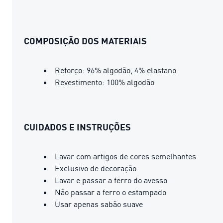
COMPOSIÇÃO DOS MATERIAIS
Reforço: 96% algodão, 4% elastano
Revestimento: 100% algodão
CUIDADOS E INSTRUÇÕES
Lavar com artigos de cores semelhantes
Exclusivo de decoração
Lavar e passar a ferro do avesso
Não passar a ferro o estampado
Usar apenas sabão suave