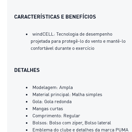
CARACTERÍSTICAS E BENEFÍCIOS
windCELL: Tecnologia de desempenho
projetada para protegê-lo do vento e mantê-lo
confortável durante o exercício
DETALHES
Modelagem: Ampla
Material principal: Malha simples
Gola: Gola redonda
Mangas curtas
Comprimento: Regular
Bolsos: Bolso com zíper, Bolso lateral
Emblema do clube e detalhes da marca PUMA