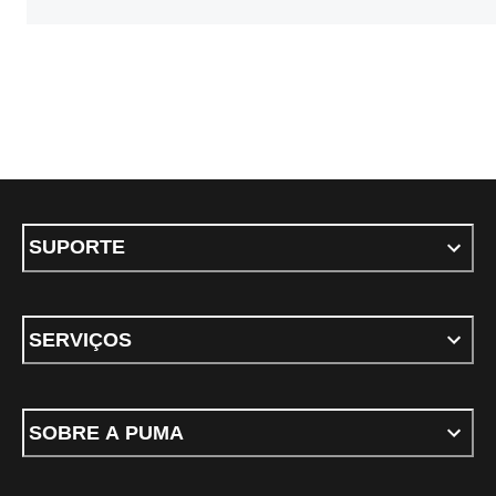
SUPORTE
SERVIÇOS
SOBRE A PUMA