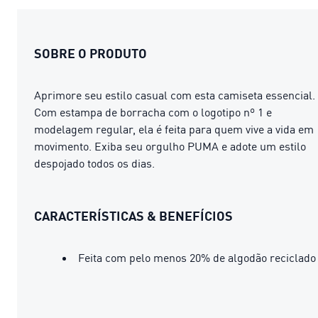
SOBRE O PRODUTO
Aprimore seu estilo casual com esta camiseta essencial.
Com estampa de borracha com o logotipo nº 1 e
modelagem regular, ela é feita para quem vive a vida em
movimento. Exiba seu orgulho PUMA e adote um estilo
despojado todos os dias.
CARACTERÍSTICAS & BENEFÍCIOS
Feita com pelo menos 20% de algodão reciclado