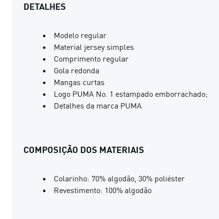
DETALHES
Modelo regular
Material jersey simples
Comprimento regular
Gola redonda
Mangas curtas
Logo PUMA No. 1 estampado emborrachado;
Detalhes da marca PUMA
COMPOSIÇÃO DOS MATERIAIS
Colarinho: 70% algodão, 30% poliéster
Revestimento: 100% algodão