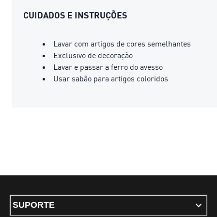
CUIDADOS E INSTRUÇÕES
Lavar com artigos de cores semelhantes
Exclusivo de decoração
Lavar e passar a ferro do avesso
Usar sabão para artigos coloridos
SUPORTE