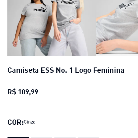
Camiseta ESS No. 1 Logo Feminina
R$ 109,99
Camiseta ESS No. 1 Logo Feminina
COR:
Cinza