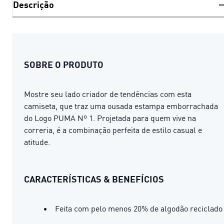
Descrição
SOBRE O PRODUTO
Mostre seu lado criador de tendências com esta
camiseta, que traz uma ousada estampa emborrachada
do Logo PUMA Nº 1. Projetada para quem vive na
correria, é a combinação perfeita de estilo casual e
atitude.
CARACTERÍSTICAS & BENEFÍCIOS
Feita com pelo menos 20% de algodão reciclado