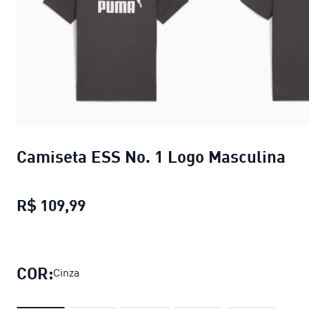
Camiseta ESS No. 1 Logo Masculina
R$ 109,99
Camiseta ESS No. 1 Logo Masculin
COR:
Cinza