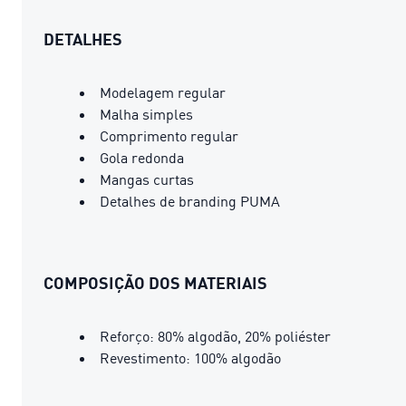
DETALHES
Modelagem regular
Malha simples
Comprimento regular
Gola redonda
Mangas curtas
Detalhes de branding PUMA
COMPOSIÇÃO DOS MATERIAIS
Reforço: 80% algodão, 20% poliéster
Revestimento: 100% algodão