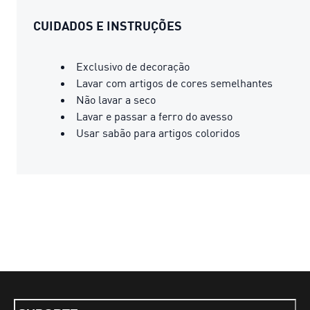
CUIDADOS E INSTRUÇÕES
Exclusivo de decoração
Lavar com artigos de cores semelhantes
Não lavar a seco
Lavar e passar a ferro do avesso
Usar sabão para artigos coloridos