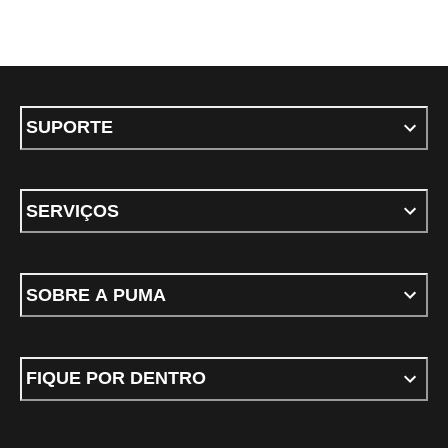
SUPORTE
SERVIÇOS
SOBRE A PUMA
FIQUE POR DENTRO