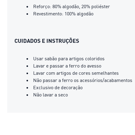
Reforço: 80% algodão, 20% poliéster
Revestimento: 100% algodão
CUIDADOS E INSTRUÇÕES
Usar sabão para artigos coloridos
Lavar e passar a ferro do avesso
Lavar com artigos de cores semelhantes
Não passar a ferro os acessórios/acabamentos
Exclusivo de decoração
Não lavar a seco