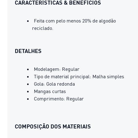
CARACTERÍSTICAS & BENEFÍCIOS
Feita com pelo menos 20% de algodão
reciclado.
DETALHES
Modelagem: Regular
Tipo de material principal: Malha simples
Gola: Gola redonda
Mangas curtas
Comprimento: Regular
COMPOSIÇÃO DOS MATERIAIS