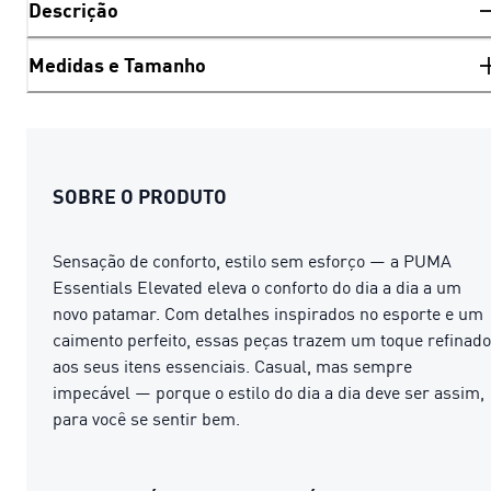
Descrição
Medidas e Tamanho
SOBRE O PRODUTO
Sensação de conforto, estilo sem esforço — a PUMA
Essentials Elevated eleva o conforto do dia a dia a um
novo patamar. Com detalhes inspirados no esporte e um
caimento perfeito, essas peças trazem um toque refinado
aos seus itens essenciais. Casual, mas sempre
impecável — porque o estilo do dia a dia deve ser assim,
para você se sentir bem.