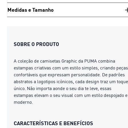
Medidas e Tamanho
SOBRE O PRODUTO
A coleção de camisetas Graphic da PUMA combina
estampas criativas com um estilo simples, criando peças
confortáveis ​​que expressam personalidade. De padrões
abstratos a logotipos icônicos, cada design traz um toque
único. Não importa aonde o seu dia te leve, essas
estampas elevam o seu visual com um estilo despojado e
moderno.
CARACTERÍSTICAS E BENEFÍCIOS