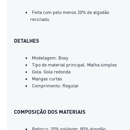
Feita com pelo menos 20% de algodão
reciclado.
DETALHES
Modelagem: Boxy
Tipo de material principal: Malha simples
Gola: Gola redonda
Mangas curtas
Comprimento: Regular
COMPOSIÇÃO DOS MATERIAIS
Reforço: 20% poliéster, 80% algodão