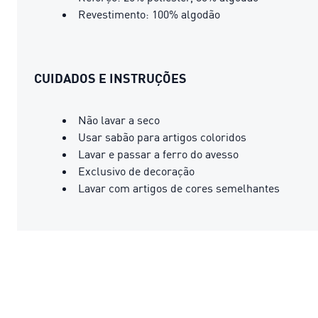
Revestimento: 100% algodão
CUIDADOS E INSTRUÇÕES
Não lavar a seco
Usar sabão para artigos coloridos
Lavar e passar a ferro do avesso
Exclusivo de decoração
Lavar com artigos de cores semelhantes