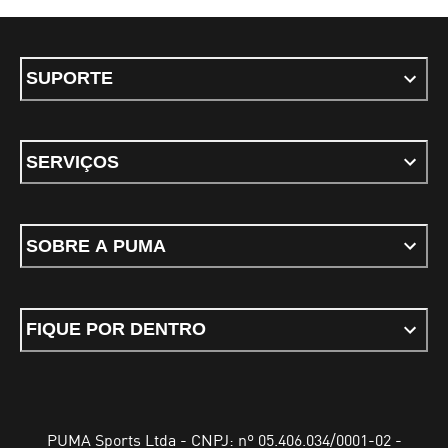
SUPORTE
SERVIÇOS
SOBRE A PUMA
FIQUE POR DENTRO
PUMA Sports Ltda - CNPJ: nº 05.406.034/0001-02 -