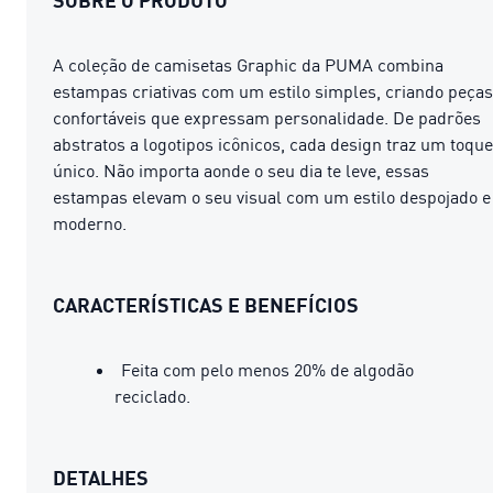
A coleção de camisetas Graphic da PUMA combina
estampas criativas com um estilo simples, criando peças
confortáveis ​​que expressam personalidade. De padrões
abstratos a logotipos icônicos, cada design traz um toque
único. Não importa aonde o seu dia te leve, essas
estampas elevam o seu visual com um estilo despojado e
moderno.
CARACTERÍSTICAS E BENEFÍCIOS
Feita com pelo menos 20% de algodão
reciclado.
DETALHES