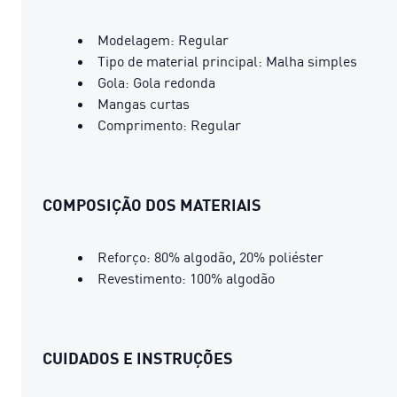
Modelagem: Regular
Tipo de material principal: Malha simples
Gola: Gola redonda
Mangas curtas
Comprimento: Regular
COMPOSIÇÃO DOS MATERIAIS
Reforço: 80% algodão, 20% poliéster
Revestimento: 100% algodão
CUIDADOS E INSTRUÇÕES