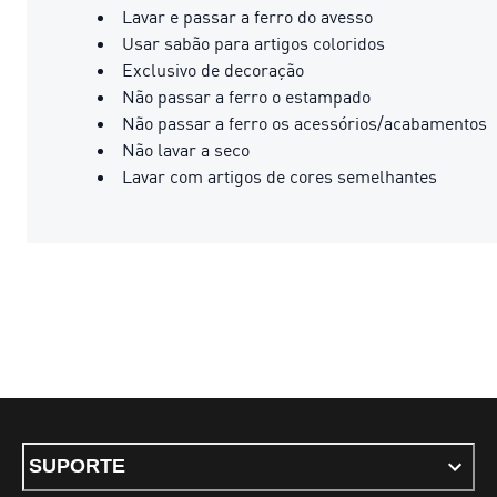
Lavar e passar a ferro do avesso
Usar sabão para artigos coloridos
Exclusivo de decoração
Não passar a ferro o estampado
Não passar a ferro os acessórios/acabamentos
Não lavar a seco
Lavar com artigos de cores semelhantes
SUPORTE