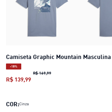
Camiseta Graphic Mountain Masculina
-18%
Camiseta Graphic Mountain Masc
R$ 169,99
R$ 139,99
Camiseta Graphic Mountain Mascul
COR:
Cinza