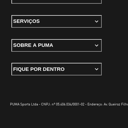
SERVIÇOS
SOBRE A PUMA
FIQUE POR DENTRO
PUMA Sports Ltda - CNPJ: nº 05.406.034/0001-02 - Endereço: Av. Queiroz Filho