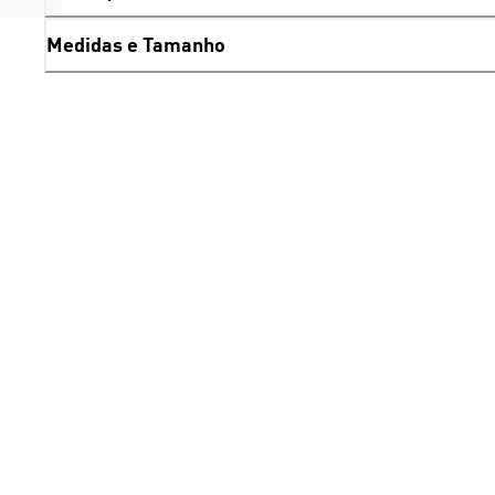
Medidas e Tamanho