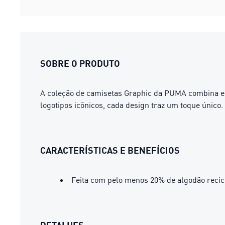
SOBRE O PRODUTO
A coleção de camisetas Graphic da PUMA combina est
logotipos icônicos, cada design traz um toque único
CARACTERÍSTICAS E BENEFÍCIOS
Feita com pelo menos 20% de algodão recic