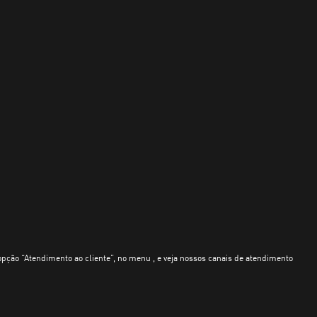
opção “Atendimento ao cliente”, no menu , e veja nossos canais de atendimento