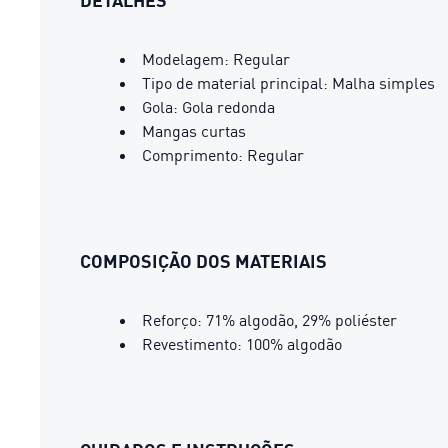
DETALHES
Modelagem: Regular
Tipo de material principal: Malha simples
Gola: Gola redonda
Mangas curtas
Comprimento: Regular
COMPOSIÇÃO DOS MATERIAIS
Reforço: 71% algodão, 29% poliéster
Revestimento: 100% algodão