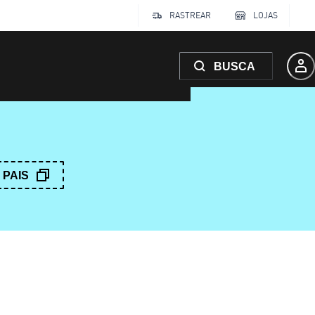
RASTREAR
LOJAS
BUSCA
PAIS