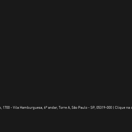
, 1700 - Vila Hamburguesa, 6º andar, Torre A, São Paulo - SP, 05319-000 | Clique na 