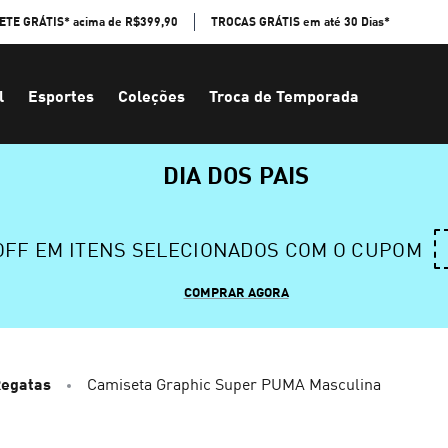
ETE GRÁTIS* acima de R$399,90
TROCAS GRÁTIS em até 30 Dias*
l
Esportes
Coleções
Troca de Temporada
DIA DOS PAIS
 OFF EM ITENS SELECIONADOS COM O CUPOM
COMPRAR AGORA
Regatas
Camiseta Graphic Super PUMA Masculina