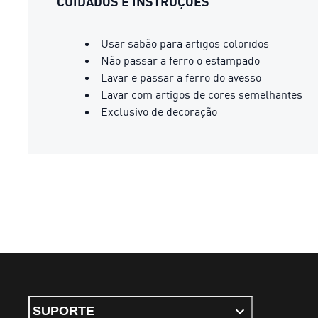
CUIDADOS E INSTRUÇÕES
Usar sabão para artigos coloridos
Não passar a ferro o estampado
Lavar e passar a ferro do avesso
Lavar com artigos de cores semelhantes
Exclusivo de decoração
SUPORTE