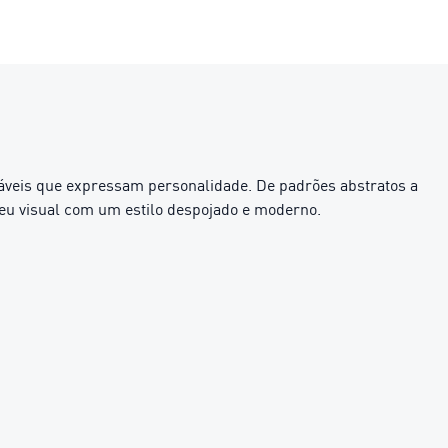
veis ​​que expressam personalidade. De padrões abstratos a
seu visual com um estilo despojado e moderno.