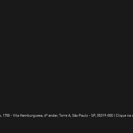
, 1700 - Vila Hamburguesa, 6º andar, Torre A, São Paulo - SP, 05319-000 | Clique na 