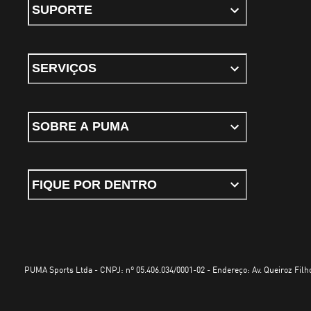
SUPORTE
SERVIÇOS
SOBRE A PUMA
FIQUE POR DENTRO
PUMA Sports Ltda - CNPJ: nº 05.406.034/0001-02 - Endereço: Av. Queiroz Filho