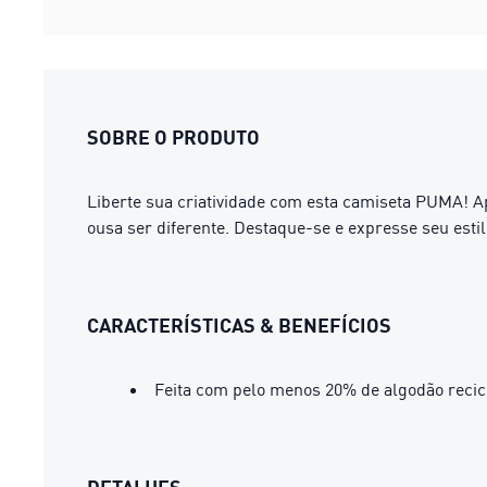
SOBRE O PRODUTO
Liberte sua criatividade com esta camiseta PUMA! 
ousa ser diferente. Destaque-se e expresse seu estil
CARACTERÍSTICAS & BENEFÍCIOS
Feita com pelo menos 20% de algodão recic