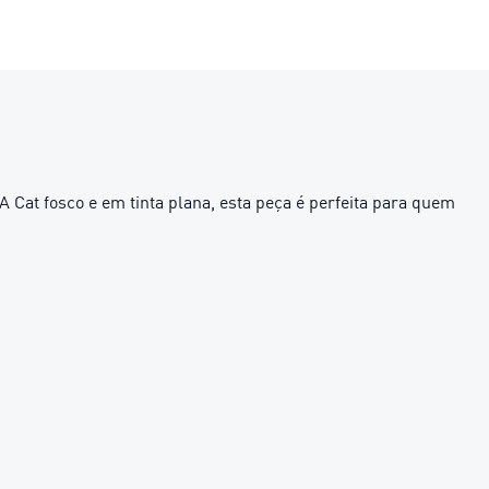
at fosco e em tinta plana, esta peça é perfeita para quem