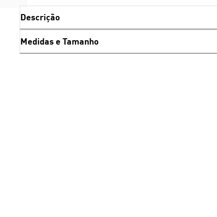
Descrição
Medidas e Tamanho