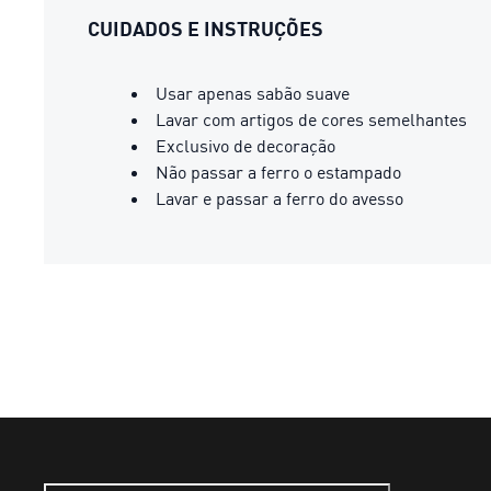
CUIDADOS E INSTRUÇÕES
Usar apenas sabão suave
Lavar com artigos de cores semelhantes
Exclusivo de decoração
Não passar a ferro o estampado
Lavar e passar a ferro do avesso