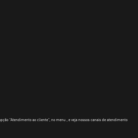
opção “Atendimento ao cliente”, no menu , e veja nossos canais de atendimento