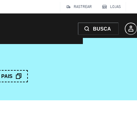
RASTREAR
LOJAS
BUSCA
PAIS