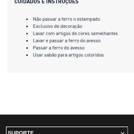
CUIDADOS E INSTRUÇÕES
Não passar a ferro o estampado
Exclusivo de decoração
Lavar com artigos de cores semelhantes
Lavar e passar a ferro do avesso
Passar a ferro do avesso
Usar sabão para artigos coloridos
SUPORTE