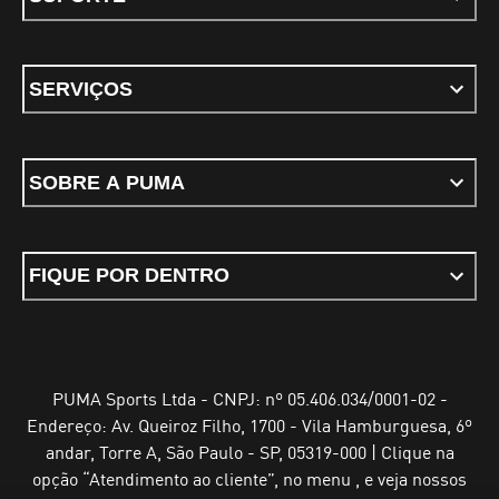
SERVIÇOS
SOBRE A PUMA
FIQUE POR DENTRO
PUMA Sports Ltda - CNPJ: nº 05.406.034/0001-02 -
Endereço: Av. Queiroz Filho, 1700 - Vila Hamburguesa, 6º
andar, Torre A, São Paulo - SP, 05319-000 | Clique na
opção “Atendimento ao cliente”, no menu , e veja nossos