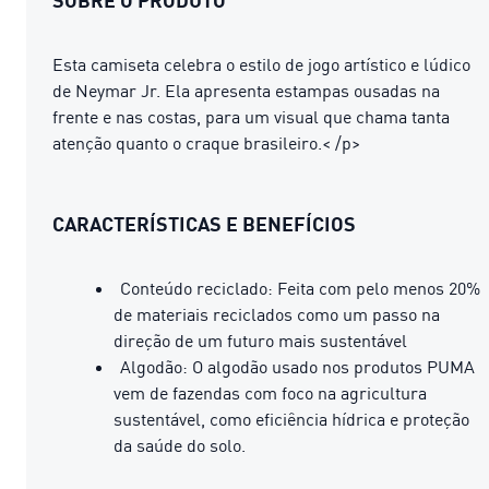
Esta camiseta celebra o estilo de jogo artístico e lúdico
de Neymar Jr. Ela apresenta estampas ousadas na
frente e nas costas, para um visual que chama tanta
atenção quanto o craque brasileiro.< /p>
CARACTERÍSTICAS E BENEFÍCIOS
Conteúdo reciclado: Feita com pelo menos 20%
de materiais reciclados como um passo na
direção de um futuro mais sustentável
Algodão: O algodão usado nos produtos PUMA
vem de fazendas com foco na agricultura
sustentável, como eficiência hídrica e proteção
da saúde do solo.