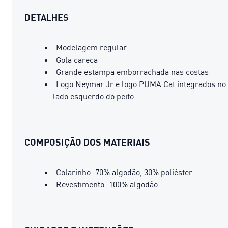
DETALHES
Modelagem regular
Gola careca
Grande estampa emborrachada nas costas
Logo Neymar Jr e logo PUMA Cat integrados no
lado esquerdo do peito
COMPOSIÇÃO DOS MATERIAIS
Colarinho: 70% algodão, 30% poliéster
Revestimento: 100% algodão