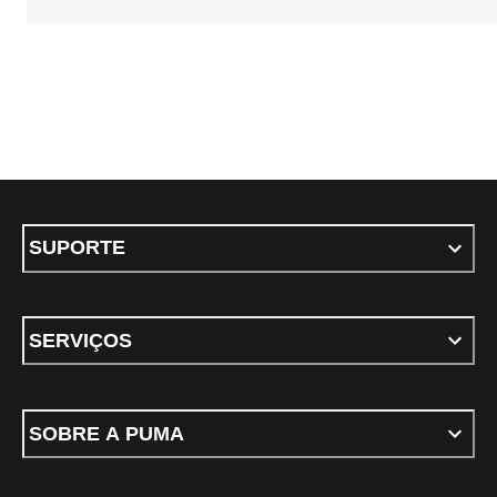
SUPORTE
SERVIÇOS
SOBRE A PUMA