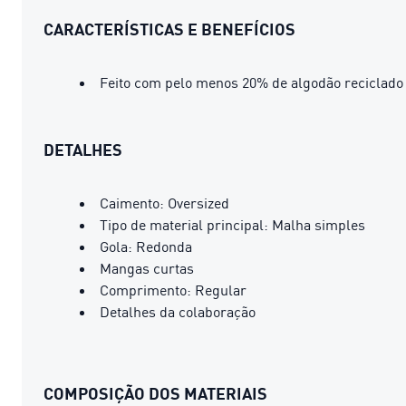
CARACTERÍSTICAS E BENEFÍCIOS
Feito com pelo menos 20% de algodão reciclado
DETALHES
Caimento: Oversized
Tipo de material principal: Malha simples
Gola: Redonda
Mangas curtas
Comprimento: Regular
Detalhes da colaboração
COMPOSIÇÃO DOS MATERIAIS