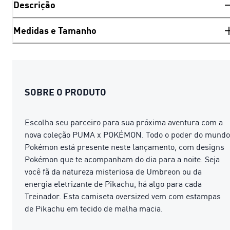
Descrição
Medidas e Tamanho
SOBRE O PRODUTO
Escolha seu parceiro para sua próxima aventura com a
nova coleção PUMA x POKÉMON. Todo o poder do mundo
Pokémon está presente neste lançamento, com designs
Pokémon que te acompanham do dia para a noite. Seja
você fã da natureza misteriosa de Umbreon ou da
energia eletrizante de Pikachu, há algo para cada
Treinador. Esta camiseta oversized vem com estampas
de Pikachu em tecido de malha macia.