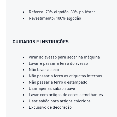
Reforço: 70% algodão, 30% poliéster
Revestimento: 100% algodão
CUIDADOS E INSTRUÇÕES
Virar do avesso para secar na máquina
Lavar e passar a ferro do avesso
Não lavar a seco
Não passar a ferro as etiquetas internas
Não passar a ferro o estampado
Usar apenas sabão suave
Lavar com artigos de cores semelhantes
Usar sabão para artigos coloridos
Exclusivo de decoração