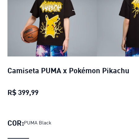
Camiseta PUMA x Pokémon Pikachu
R$ 399,99
Camiseta PUMA x Pokémon Pikach
COR:
PUMA Black