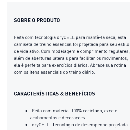
SOBRE O PRODUTO
Feita com tecnologia dryCELL para mantê-la seca, esta
camiseta de treino essencial foi projetada para seu estilo
de vida ativo. Com modelagem e comprimento regulares,
além de aberturas laterais para facilitar os movimentos,
ela é perfeita para exercícios diários. Abrace sua rotina
com os itens essenciais do treino diário.
CARACTERÍSTICAS & BENEFÍCIOS
Feita com material 100% reciclado, exceto
acabamentos e decorações
dryCELL: Tecnologia de desempenho projetada