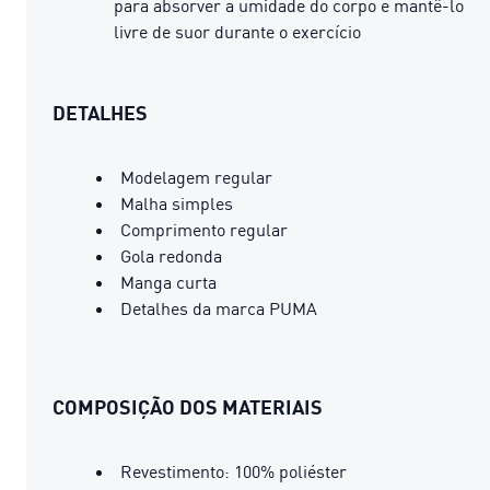
para absorver a umidade do corpo e mantê-lo
livre de suor durante o exercício
DETALHES
Modelagem regular
Malha simples
Comprimento regular
Gola redonda
Manga curta
Detalhes da marca PUMA
COMPOSIÇÃO DOS MATERIAIS
Revestimento: 100% poliéster