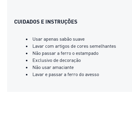
CUIDADOS E INSTRUÇÕES
Usar apenas sabão suave
Lavar com artigos de cores semelhantes
Não passar a ferro o estampado
Exclusivo de decoração
Não usar amaciante
Lavar e passar a ferro do avesso