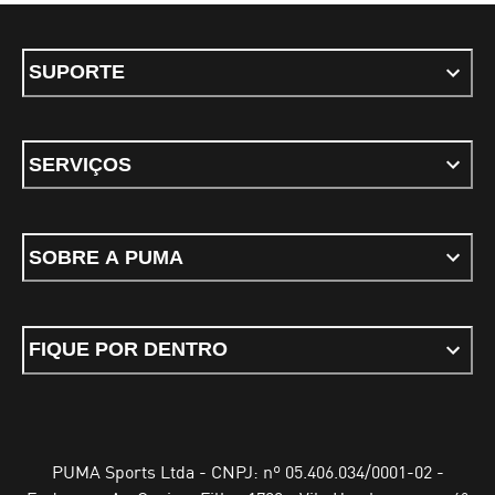
SUPORTE
SERVIÇOS
SOBRE A PUMA
FIQUE POR DENTRO
PUMA Sports Ltda - CNPJ: nº 05.406.034/0001-02 -