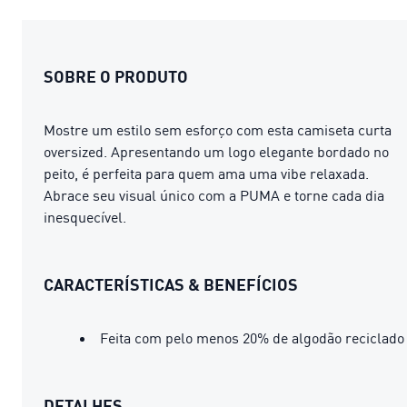
SOBRE O PRODUTO
Mostre um estilo sem esforço com esta camiseta curta
oversized. Apresentando um logo elegante bordado no
peito, é perfeita para quem ama uma vibe relaxada.
Abrace seu visual único com a PUMA e torne cada dia
inesquecível.
CARACTERÍSTICAS & BENEFÍCIOS
Feita com pelo menos 20% de algodão reciclado
DETALHES