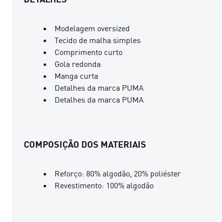
Modelagem oversized
Tecido de malha simples
Comprimento curto
Gola redonda
Manga curta
Detalhes da marca PUMA
Detalhes da marca PUMA
COMPOSIÇÃO DOS MATERIAIS
Reforço: 80% algodão, 20% poliéster
Revestimento: 100% algodão