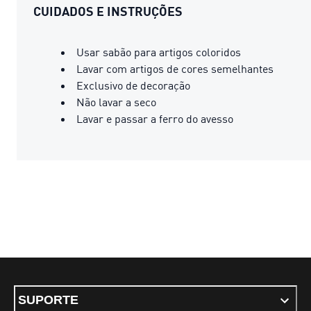
CUIDADOS E INSTRUÇÕES
Usar sabão para artigos coloridos
Lavar com artigos de cores semelhantes
Exclusivo de decoração
Não lavar a seco
Lavar e passar a ferro do avesso
SUPORTE