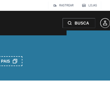
RASTREAR
LOJAS
BUSCA
PAIS