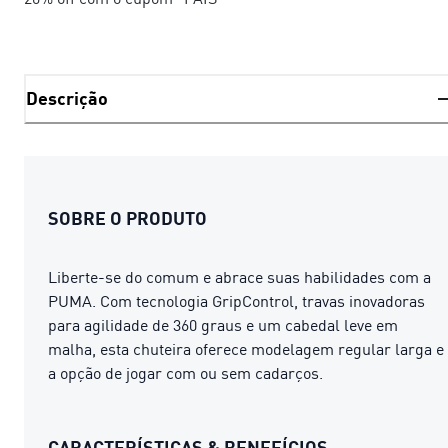
Descrição
SOBRE O PRODUTO
Liberte-se do comum e abrace suas habilidades com a
PUMA. Com tecnologia GripControl, travas inovadoras
para agilidade de 360 ​​graus e um cabedal leve em
malha, esta chuteira oferece modelagem regular larga e
a opção de jogar com ou sem cadarços.
CARACTERÍSTICAS & BENEFÍCIOS