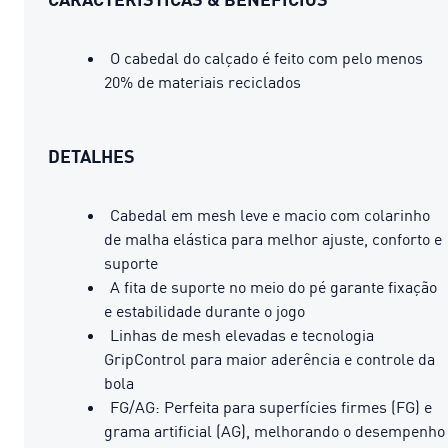
O cabedal do calçado é feito com pelo menos
20% de materiais reciclados
DETALHES
Cabedal em mesh leve e macio com colarinho
de malha elástica para melhor ajuste, conforto e
suporte
A fita de suporte no meio do pé garante fixação
e estabilidade durante o jogo
Linhas de mesh elevadas e tecnologia
GripControl para maior aderência e controle da
bola
FG/AG: Perfeita para superfícies firmes (FG) e
grama artificial (AG), melhorando o desempenho