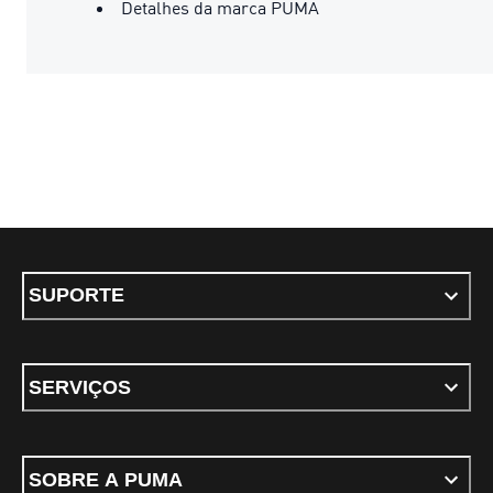
Detalhes da marca PUMA
SUPORTE
SERVIÇOS
SOBRE A PUMA