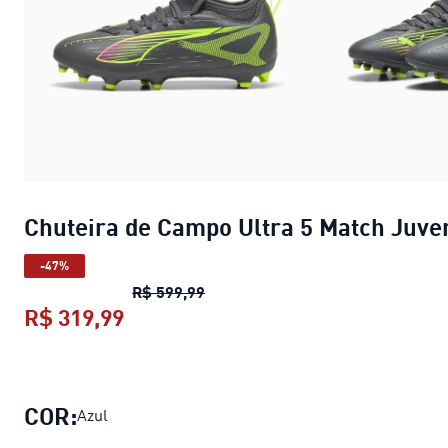
Chuteira de Campo Ultra 5 Match Juve
-47%
Chuteira de Campo Ultra 5 Match
R$ 599,99
R$ 319,99
Chuteira de Campo Ultra 5 Match Ju
COR:
Azul