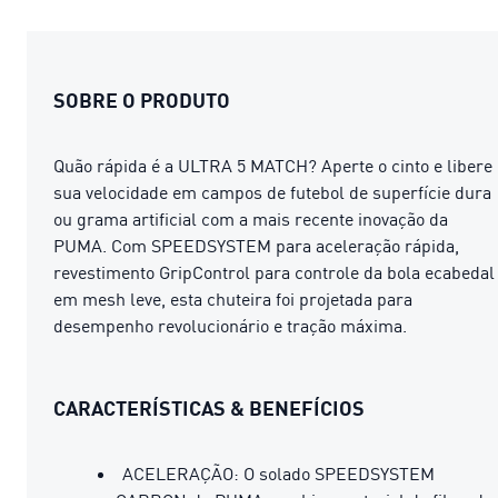
SOBRE O PRODUTO
Quão rápida é a ULTRA 5 MATCH? Aperte o cinto e libere
sua velocidade em campos de futebol de superfície dura
ou grama artificial com a mais recente inovação da
PUMA. Com SPEEDSYSTEM para aceleração rápida,
revestimento GripControl para controle da bola ecabedal
em mesh leve, esta chuteira foi projetada para
desempenho revolucionário e tração máxima.
CARACTERÍSTICAS & BENEFÍCIOS
ACELERAÇÃO: O solado SPEEDSYSTEM