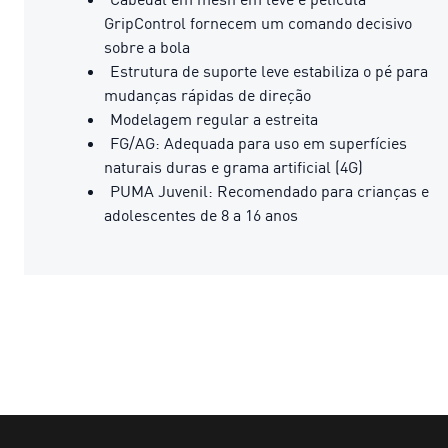
GripControl fornecem um comando decisivo
sobre a bola
Estrutura de suporte leve estabiliza o pé para
mudanças rápidas de direção
Modelagem regular a estreita
FG/AG: Adequada para uso em superfícies
naturais duras e grama artificial (4G)
PUMA Juvenil: Recomendado para crianças e
adolescentes de 8 a 16 anos