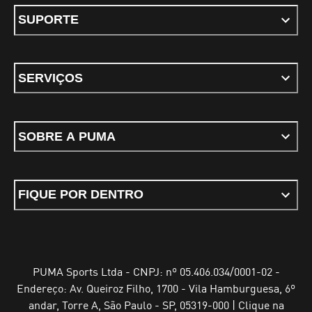
SUPORTE
SERVIÇOS
SOBRE A PUMA
FIQUE POR DENTRO
PUMA Sports Ltda - CNPJ: nº 05.406.034/0001-02 -
Endereço: Av. Queiroz Filho, 1700 - Vila Hamburguesa, 6º
andar, Torre A, São Paulo - SP, 05319-000 | Clique na