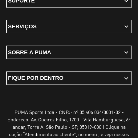
SUPORTE
SERVIÇOS
SOBRE A PUMA
FIQUE POR DENTRO
PUMA Sports Ltda - CNPJ: nº 05.406.034/0001-02 -
Endereço: Av. Queiroz Filho, 1700 - Vila Hamburguesa, 6º
andar, Torre A, São Paulo - SP, 05319-000 | Clique na
opção “Atendimento ao cliente”, no menu , e veja nossos