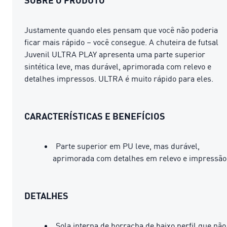
Justamente quando eles pensam que você não poderia
ficar mais rápido – você consegue. A chuteira de futsal
Juvenil ULTRA PLAY apresenta uma parte superior
sintética leve, mas durável, aprimorada com relevo e
detalhes impressos. ULTRA é muito rápido para eles.
CARACTERÍSTICAS E BENEFÍCIOS
Parte superior em PU leve, mas durável,
aprimorada com detalhes em relevo e impressão
DETALHES
Sola interna de borracha de baixo perfil que não