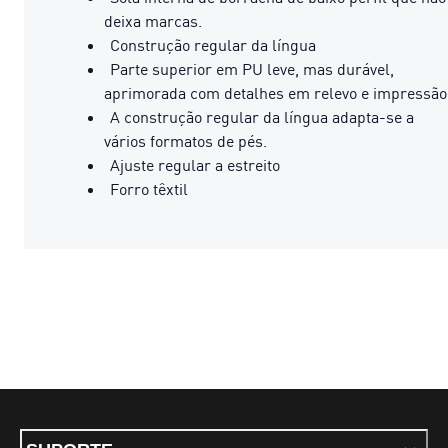
deixa marcas.
Construção regular da língua
Parte superior em PU leve, mas durável,
aprimorada com detalhes em relevo e impressão
A construção regular da língua adapta-se a
vários formatos de pés.
Ajuste regular a estreito
Forro têxtil