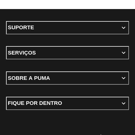
SUPORTE
SERVIÇOS
SOBRE A PUMA
FIQUE POR DENTRO