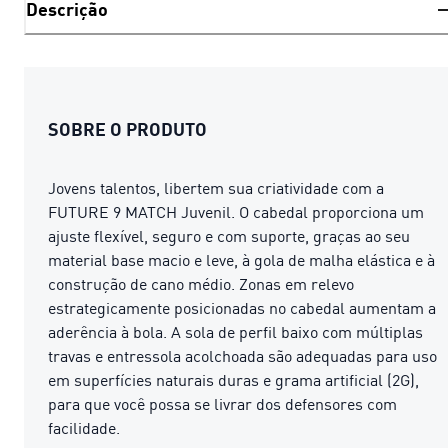
Descrição
SOBRE O PRODUTO
Jovens talentos, libertem sua criatividade com a
FUTURE 9 MATCH Juvenil. O cabedal proporciona um
ajuste flexível, seguro e com suporte, graças ao seu
material base macio e leve, à gola de malha elástica e à
construção de cano médio. Zonas em relevo
estrategicamente posicionadas no cabedal aumentam a
aderência à bola. A sola de perfil baixo com múltiplas
travas e entressola acolchoada são adequadas para uso
em superfícies naturais duras e grama artificial (2G),
para que você possa se livrar dos defensores com
facilidade.