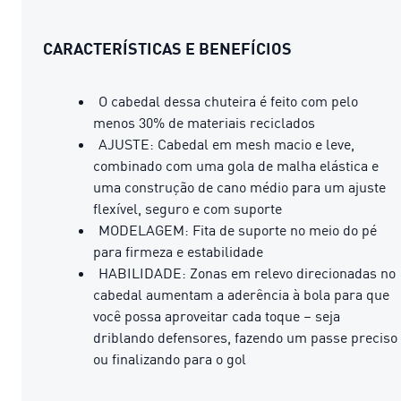
CARACTERÍSTICAS E BENEFÍCIOS
O cabedal dessa chuteira é feito com pelo
menos 30% de materiais reciclados
AJUSTE: Cabedal em mesh macio e leve,
combinado com uma gola de malha elástica e
uma construção de cano médio para um ajuste
flexível, seguro e com suporte
MODELAGEM: Fita de suporte no meio do pé
para firmeza e estabilidade
HABILIDADE: Zonas em relevo direcionadas no
cabedal aumentam a aderência à bola para que
você possa aproveitar cada toque – seja
driblando defensores, fazendo um passe preciso
ou finalizando para o gol