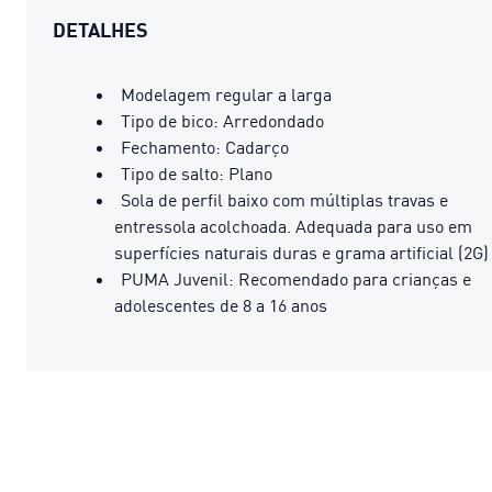
DETALHES
Modelagem regular a larga
Tipo de bico: Arredondado
Fechamento: Cadarço
Tipo de salto: Plano
Sola de perfil baixo com múltiplas travas e
entressola acolchoada. Adequada para uso em
superfícies naturais duras e grama artificial (2G)
PUMA Juvenil: Recomendado para crianças e
adolescentes de 8 a 16 anos