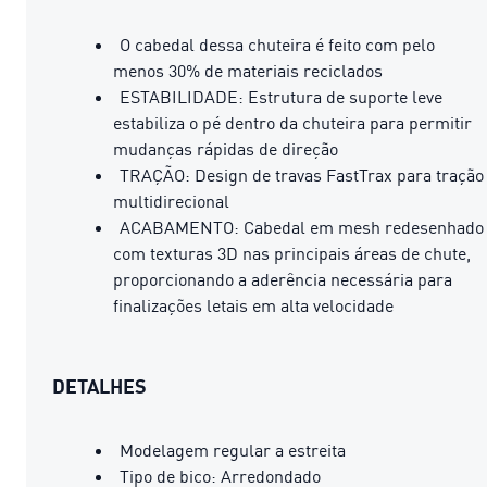
O cabedal dessa chuteira é feito com pelo
menos 30% de materiais reciclados
ESTABILIDADE: Estrutura de suporte leve
estabiliza o pé dentro da chuteira para permitir
mudanças rápidas de direção
TRAÇÃO: Design de travas FastTrax para tração
multidirecional
ACABAMENTO: Cabedal em mesh redesenhado
com texturas 3D nas principais áreas de chute,
proporcionando a aderência necessária para
finalizações letais em alta velocidade
DETALHES
Modelagem regular a estreita
Tipo de bico: Arredondado