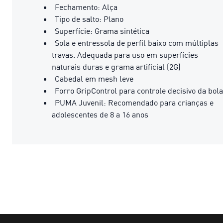
Fechamento: Alça
Tipo de salto: Plano
Superfície: Grama sintética
Sola e entressola de perfil baixo com múltiplas
travas. Adequada para uso em superfícies
naturais duras e grama artificial (2G)
Cabedal em mesh leve
Forro GripControl para controle decisivo da bola
PUMA Juvenil: Recomendado para crianças e
adolescentes de 8 a 16 anos