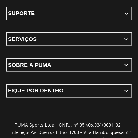
SUPORTE
SERVIÇOS
SOBRE A PUMA
FIQUE POR DENTRO
PUMA Sports Ltda - CNPJ: nº 05.406.034/0001-02 -
Endereço: Av. Queiroz Filho, 1700 - Vila Hamburguesa, 6º