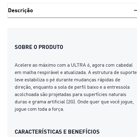
Descrição
SOBRE O PRODUTO
Acelere ao máximo com a ULTRA 6, agora com cabedal
em malha respirável e atualizada. A estrutura de suporte
leve estabiliza o pé durante mudanças rápidas de
direção, enquanto a sola de perfil baixo e a entressola
acolchoada são projetadas para superfícies naturais
duras e grama artificial (2G). Onde quer que você jogue,
jogue com toda a força.
CARACTERÍSTICAS E BENEFÍCIOS