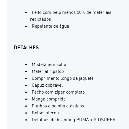
Feito com pelo menos 50% de materiais
reciclados
Repelente de água
DETALHES
Modelagem solta
Material ripstop
Comprimento longo da jaqueta
Capuz dobrável
Fecho com zíper completo
Manga comprida
Punhos e bainha elásticos
Bolso interno
Detalhes de branding PUMA x KIDSUPER