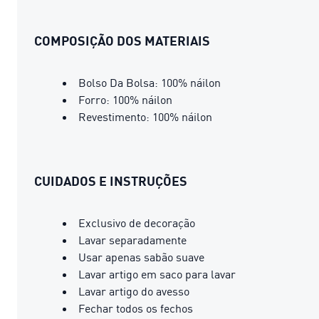
COMPOSIÇÃO DOS MATERIAIS
Bolso Da Bolsa: 100% náilon
Forro: 100% náilon
Revestimento: 100% náilon
CUIDADOS E INSTRUÇÕES
Exclusivo de decoração
Lavar separadamente
Usar apenas sabão suave
Lavar artigo em saco para lavar
Lavar artigo do avesso
Fechar todos os fechos