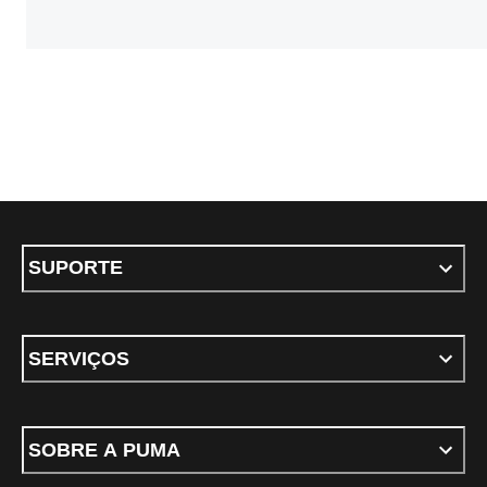
SUPORTE
SERVIÇOS
SOBRE A PUMA