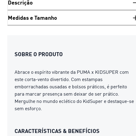
Descrição
Medidas e Tamanho
SOBRE O PRODUTO
Abrace o espírito vibrante da PUMA x KIDSUPER com
este corta-vento divertido. Com estampas
emborrachadas ousadas e bolsos práticos, é perfeito
para marcar presença sem deixar de ser prático.
Mergulhe no mundo eclético do KidSuper e destaque-se
sem esforço.
CARACTERÍSTICAS & BENEFÍCIOS