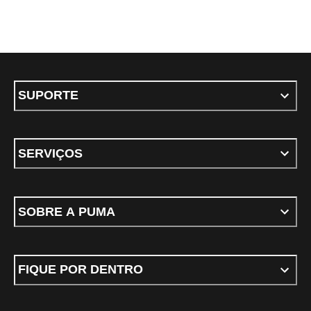
SUPORTE
SERVIÇOS
SOBRE A PUMA
FIQUE POR DENTRO