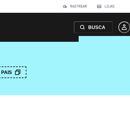
RASTREAR
LOJAS
BUSCA
PAIS