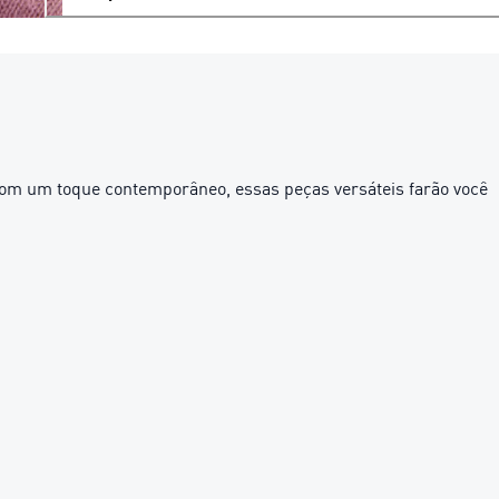
com um toque contemporâneo, essas peças versáteis farão você