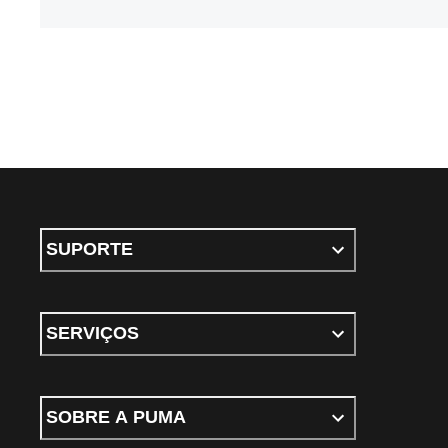
SUPORTE
SERVIÇOS
SOBRE A PUMA