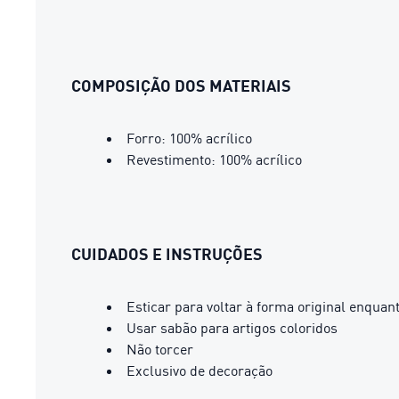
COMPOSIÇÃO DOS MATERIAIS
Forro: 100% acrílico
Revestimento: 100% acrílico
CUIDADOS E INSTRUÇÕES
Esticar para voltar à forma original enqua
Usar sabão para artigos coloridos
Não torcer
Exclusivo de decoração