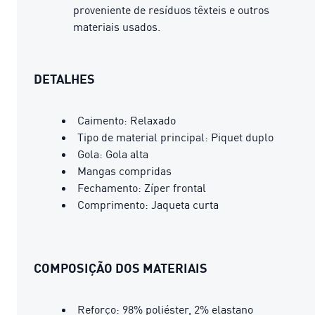
proveniente de resíduos têxteis e outros
materiais usados.
DETALHES
Caimento: Relaxado
Tipo de material principal: Piquet duplo
Gola: Gola alta
Mangas compridas
Fechamento: Zíper frontal
Comprimento: Jaqueta curta
COMPOSIÇÃO DOS MATERIAIS
Reforço: 98% poliéster, 2% elastano