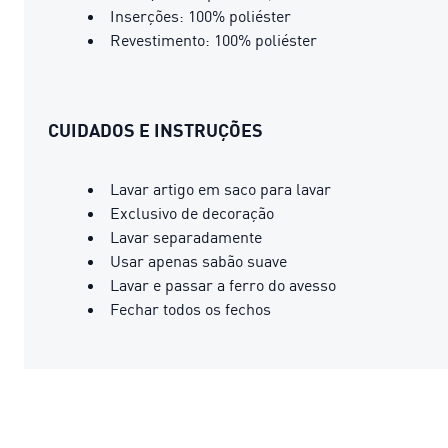
Inserções: 100% poliéster
Revestimento: 100% poliéster
CUIDADOS E INSTRUÇÕES
Lavar artigo em saco para lavar
Exclusivo de decoração
Lavar separadamente
Usar apenas sabão suave
Lavar e passar a ferro do avesso
Fechar todos os fechos