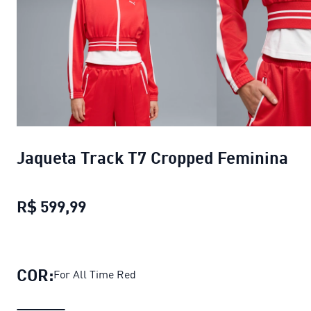
Jaqueta Track T7 Cropped Feminina
R$ 599,99
Jaqueta Track T7 Cropped Feminina
COR:
For All Time Red