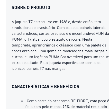
SOBRE O PRODUTO
A jaqueta T7 estreou-se em 1968 e, desde então, tem
revolucionado o vestuário. Com os seus painéis laterais
característicos, cortes precisos e o inconfundível ADN da
PUMA, o T7 alcançou o estatuto de ícone. Nesta
temporada, aprimorámos o clássico com uma paleta de
cores arrojada, uma gama de modelagens mais largas e
curtas, e um logótipo PUMA Cat oversized para um toque
extra de atitude. Esta jaqueta esportiva apresenta os
icônicos painéis T7 nas mangas.
CARACTERÍSTICAS E BENEFÍCIOS
Como parte do programa RE:FIBRE, esta peça é
feita com pelo menos 95% de material reciclado