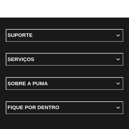
SUPORTE
SERVIÇOS
SOBRE A PUMA
FIQUE POR DENTRO