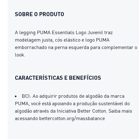
SOBRE O PRODUTO
A legging PUMA Essentials Logo Juvenil traz
modelagem justa, cós elástico e logo PUMA
emborrachado na perna esquerda para complementar o
look.
CARACTERÍSTICAS E BENEFÍCIOS
BCI: Ao adquirir produtos de algodão da marca
PUMA, você está apoiando a produção sustentável do
algodão através da Iniciativa Better Cotton. Saiba mais
acessando bettercotton.org/massbalance