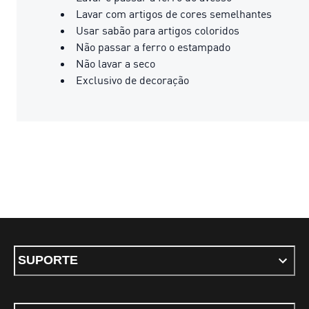
Lavar com artigos de cores semelhantes
Usar sabão para artigos coloridos
Não passar a ferro o estampado
Não lavar a seco
Exclusivo de decoração
SUPORTE