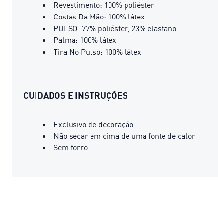
Revestimento: 100% poliéster
Costas Da Mão: 100% látex
PULSO: 77% poliéster, 23% elastano
Palma: 100% látex
Tira No Pulso: 100% látex
CUIDADOS E INSTRUÇÕES
Exclusivo de decoração
Não secar em cima de uma fonte de calor
Sem forro