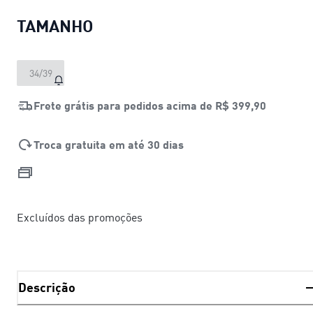
TAMANHO
34/39
Frete grátis para pedidos acima de
R$ 399,90
Troca gratuita em até 30 dias
Excluídos das promoções
Descrição