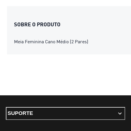
SOBRE O PRODUTO
Meia Feminina Cano Médio (2 Pares)
SUPORTE