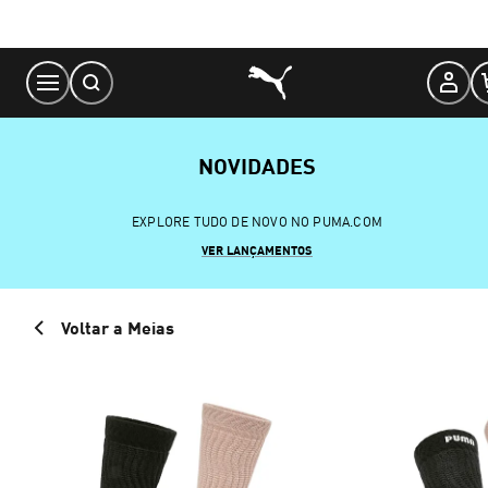
Skip
to
Content
NOVIDADES
EXPLORE TUDO DE NOVO NO PUMA.COM
VER LANÇAMENTOS
Voltar a Meias