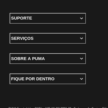
SUPORTE
SERVIÇOS
SOBRE A PUMA
FIQUE POR DENTRO