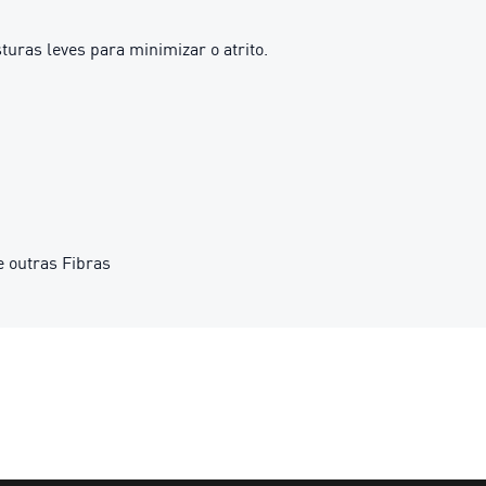
sturas leves para minimizar o atrito.
 outras Fibras