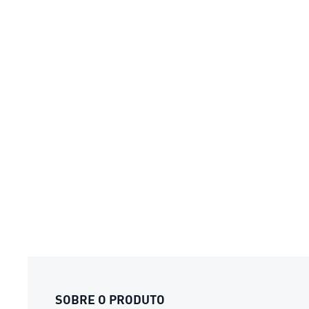
SOBRE O PRODUTO