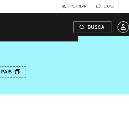
RASTREAR
LOJAS
BUSCA
PAIS