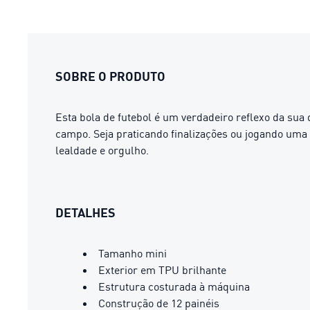
SOBRE O PRODUTO
Esta bola de futebol é um verdadeiro reflexo da sua 
campo. Seja praticando finalizações ou jogando uma 
lealdade e orgulho.
DETALHES
Tamanho mini
Exterior em TPU brilhante
Estrutura costurada à máquina
Construção de 12 painéis