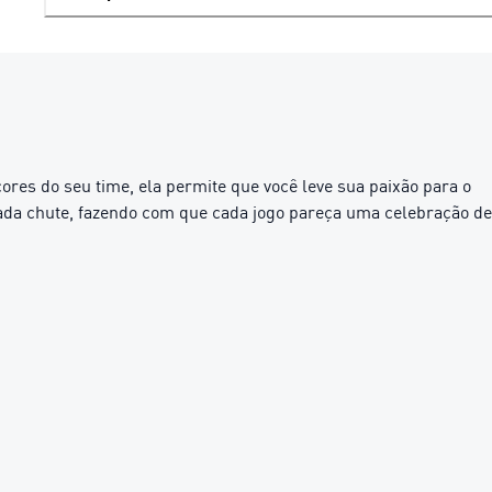
ores do seu time, ela permite que você leve sua paixão para o
 cada chute, fazendo com que cada jogo pareça uma celebração de