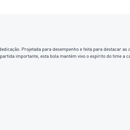
dedicação. Projetada para desempenho e feita para destacar as c
partida importante, esta bola mantém vivo o espírito do time a