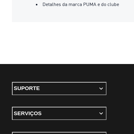
Detalhes da marca PUMA e do clube
SUPORTE
SERVIÇOS