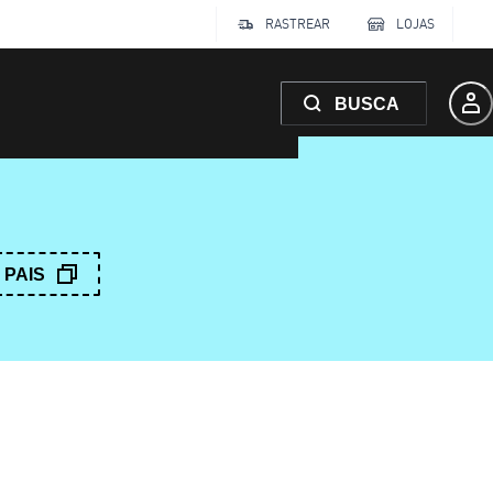
RASTREAR
LOJAS
BUSCA
PAIS