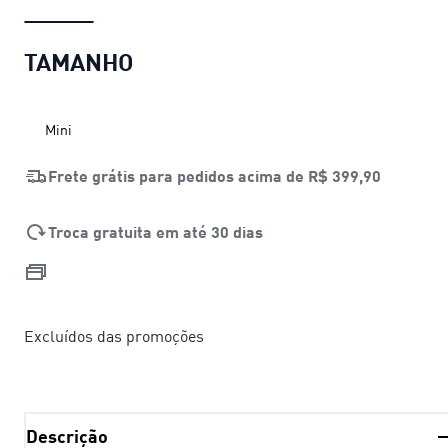
TAMANHO
Mini
Frete grátis para pedidos acima de
R$ 399,90
Troca gratuita em até 30 dias
Excluídos das promoções
Descrição