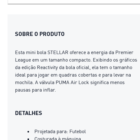
SOBRE O PRODUTO
Esta mini bola STELLAR oferece a energia da Premier
League em um tamanho compacto. Exibindo os gráficos
da edição Reactivity da bola oficial, ela tem o tamanho
ideal para jogar em quadras cobertas e para levar na
mochila. A válvula PUMA Air Lock significa menos
pausas para inflar.
DETALHES
Projetada para: Futebol
Costurada à máquina