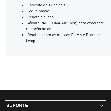
Conceito de 12 painéis
Toque macio
Rebote elevado
Válvula PAL (PUMA Air Lock) para excelente
retenção de ar
Detalhes com as marcas PUMA e Premier
League
SUPORTE