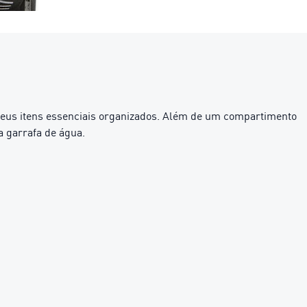
 seus itens essenciais organizados. Além de um compartimento
a garrafa de água.