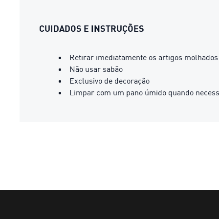
CUIDADOS E INSTRUÇÕES
Retirar imediatamente os artigos molhados
Não usar sabão
Exclusivo de decoração
Limpar com um pano úmido quando necess