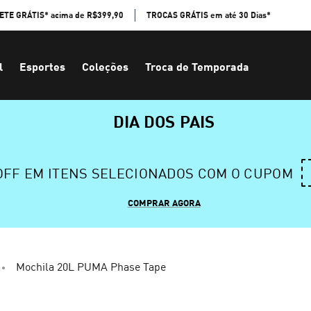
ETE GRÁTIS* acima de R$399,90
TROCAS GRÁTIS em até 30 Dias*
l
Esportes
Coleções
Troca de Temporada
DIA DOS PAIS
 OFF EM ITENS SELECIONADOS COM O CUPOM
COMPRAR AGORA
Mochila 20L PUMA Phase Tape