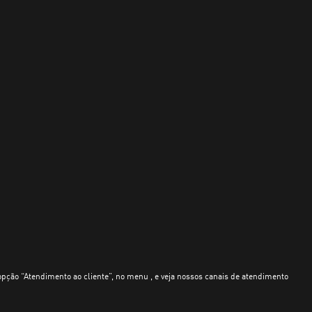
opção “Atendimento ao cliente”, no menu , e veja nossos canais de atendimento