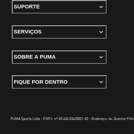
SUPORTE
SERVIÇOS
SOBRE A PUMA
FIQUE POR DENTRO
PUMA Sports Ltda - CNPJ: nº 05.406.034/0001-02 - Endereço: Av. Queiroz Filho