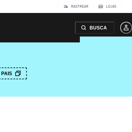
RASTREAR
LOJAS
BUSCA
PAIS