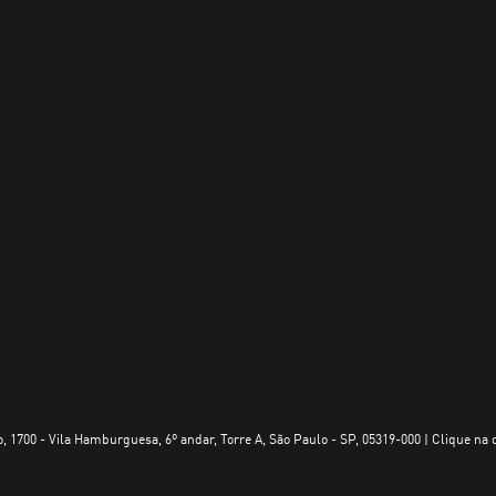
, 1700 - Vila Hamburguesa, 6º andar, Torre A, São Paulo - SP, 05319-000 | Clique na 