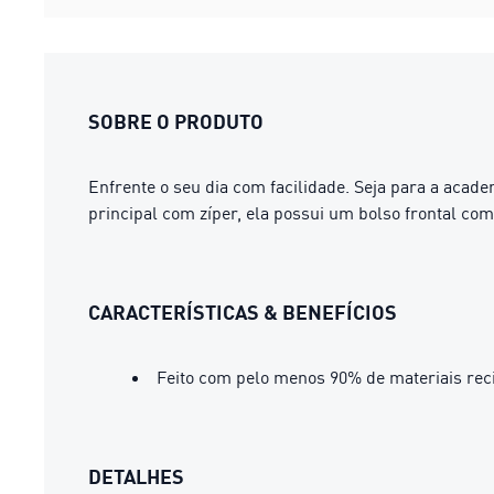
SOBRE O PRODUTO
Enfrente o seu dia com facilidade. Seja para a aca
principal com zíper, ela possui um bolso frontal com
CARACTERÍSTICAS & BENEFÍCIOS
Feito com pelo menos 90% de materiais rec
DETALHES