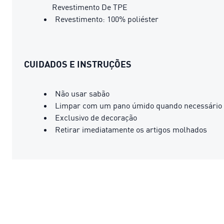
Revestimento De TPE
Revestimento: 100% poliéster
CUIDADOS E INSTRUÇÕES
Não usar sabão
Limpar com um pano úmido quando necessário
Exclusivo de decoração
Retirar imediatamente os artigos molhados