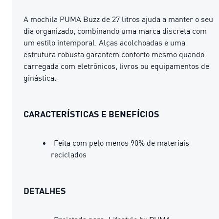
A mochila PUMA Buzz de 27 litros ajuda a manter o seu
dia organizado, combinando uma marca discreta com
um estilo intemporal. Alças acolchoadas e uma
estrutura robusta garantem conforto mesmo quando
carregada com eletrônicos, livros ou equipamentos de
ginástica.
CARACTERÍSTICAS E BENEFÍCIOS
Feita com pelo menos 90% de materiais
reciclados
DETALHES