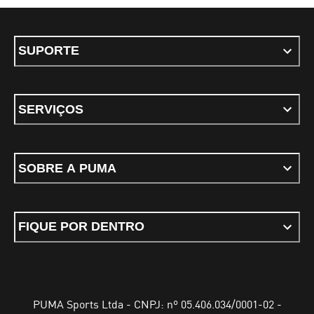
SUPORTE
SERVIÇOS
SOBRE A PUMA
FIQUE POR DENTRO
PUMA Sports Ltda - CNPJ: nº 05.406.034/0001-02 -