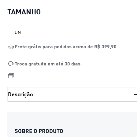
TAMANHO
UN
Frete grátis para pedidos acima de
R$ 399,90
Troca gratuita em até 30 dias
Descrição
SOBRE O PRODUTO