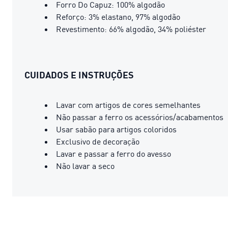
Forro Do Capuz: 100% algodão
Reforço: 3% elastano, 97% algodão
Revestimento: 66% algodão, 34% poliéster
CUIDADOS E INSTRUÇÕES
Lavar com artigos de cores semelhantes
Não passar a ferro os acessórios/acabamentos
Usar sabão para artigos coloridos
Exclusivo de decoração
Lavar e passar a ferro do avesso
Não lavar a seco