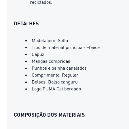
reciclados.
DETALHES
Modelagem: Solta
Tipo de material principal: Fleece
Capuz
Mangas compridas
Punhos e bainha canelados
Comprimento: Regular
Bolsos: Bolso canguru
Logo PUMA Cat bordado
COMPOSIÇÃO DOS MATERIAIS