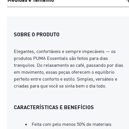
SOBRE O PRODUTO
Elegantes, confortáveis ​​e sempre impecáveis ​​— os
produtos PUMA Essentials são feitos para dias
tranquilos. Do relaxamento ao café, passando por dias
em movimento, essas peças oferecem o equilíbrio
perfeito entre conforto e estilo. Simples, versáteis e
criadas para que você se sinta bem o dia todo.
CARACTERÍSTICAS E BENEFÍCIOS
Feita com pelo menos 50% de materiais