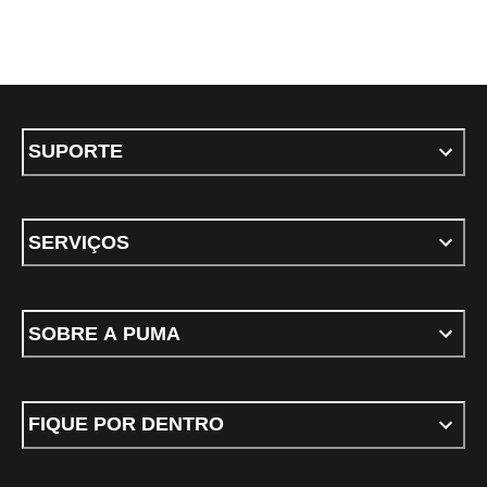
SUPORTE
SERVIÇOS
SOBRE A PUMA
FIQUE POR DENTRO