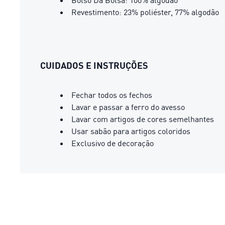
Revestimento: 23% poliéster, 77% algodão
CUIDADOS E INSTRUÇÕES
Fechar todos os fechos
Lavar e passar a ferro do avesso
Lavar com artigos de cores semelhantes
Usar sabão para artigos coloridos
Exclusivo de decoração