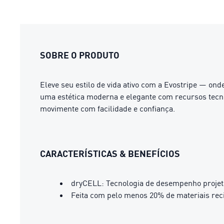
SOBRE O PRODUTO
Eleve seu estilo de vida ativo com a Evostripe — o
uma estética moderna e elegante com recursos tecnoló
movimente com facilidade e confiança.
CARACTERÍSTICAS & BENEFÍCIOS
dryCELL: Tecnologia de desempenho projeta
Feita com pelo menos 20% de materiais rec