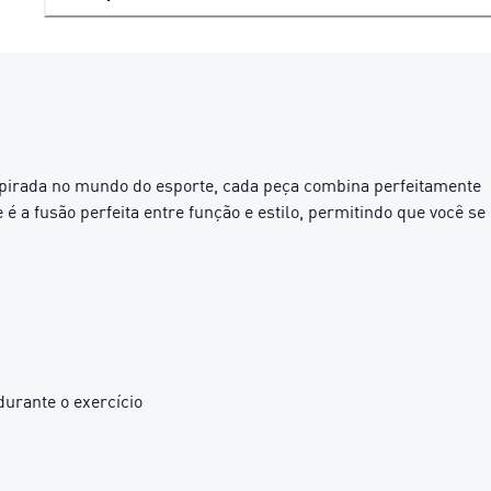
nspirada no mundo do esporte, cada peça combina perfeitamente
 a fusão perfeita entre função e estilo, permitindo que você se
urante o exercício