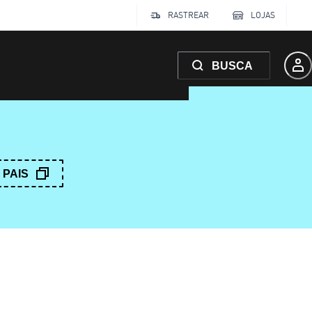
RASTREAR
LOJAS
BUSCA
PAIS