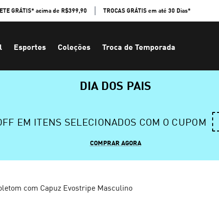
ETE GRÁTIS* acima de R$399,90
TROCAS GRÁTIS em até 30 Dias*
l
Esportes
Coleções
Troca de Temporada
DIA DOS PAIS
 OFF EM ITENS SELECIONADOS COM O CUPOM
COMPRAR AGORA
letom com Capuz Evostripe Masculino