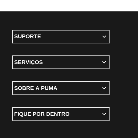
SUPORTE
SERVIÇOS
SOBRE A PUMA
FIQUE POR DENTRO