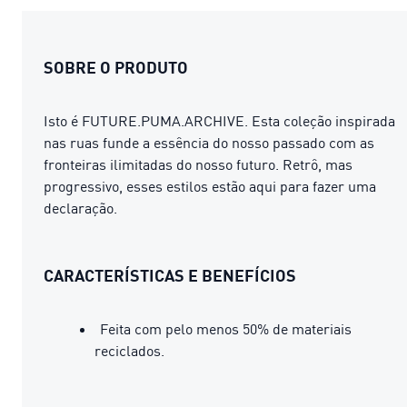
SOBRE O PRODUTO
Isto é FUTURE.PUMA.ARCHIVE. Esta coleção inspirada
nas ruas funde a essência do nosso passado com as
fronteiras ilimitadas do nosso futuro. Retrô, mas
progressivo, esses estilos estão aqui para fazer uma
declaração.
CARACTERÍSTICAS E BENEFÍCIOS
Feita com pelo menos 50% de materiais
reciclados.