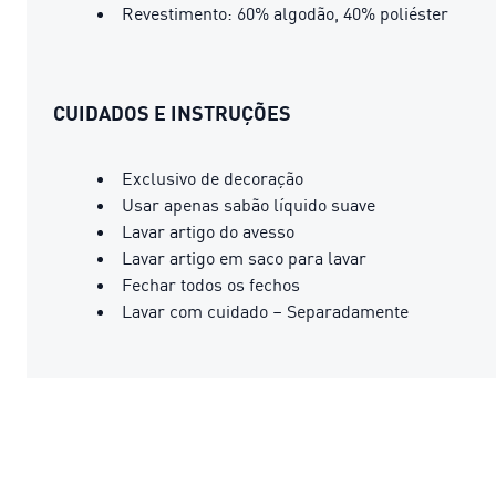
Revestimento: 60% algodão, 40% poliéster
CUIDADOS E INSTRUÇÕES
Exclusivo de decoração
Usar apenas sabão líquido suave
Lavar artigo do avesso
Lavar artigo em saco para lavar
Fechar todos os fechos
Lavar com cuidado – Separadamente