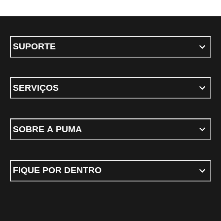
SUPORTE
SERVIÇOS
SOBRE A PUMA
FIQUE POR DENTRO