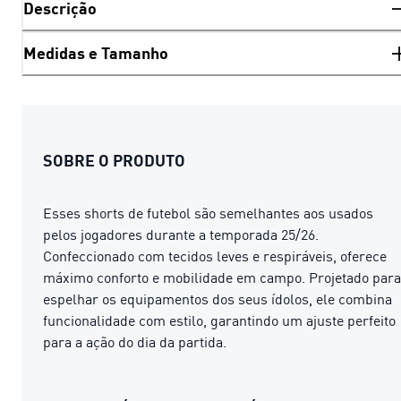
Descrição
Medidas e Tamanho
SOBRE O PRODUTO
Esses shorts de futebol são semelhantes aos usados ​​
pelos jogadores durante a temporada 25/26.
Confeccionado com tecidos leves e respiráveis, oferece
máximo conforto e mobilidade em campo. Projetado para
espelhar os equipamentos dos seus ídolos, ele combina
funcionalidade com estilo, garantindo um ajuste perfeito
para a ação do dia da partida.