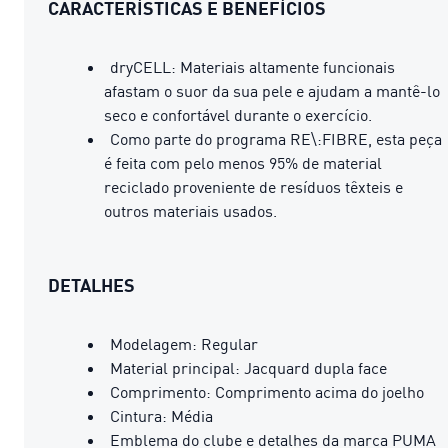
CARACTERÍSTICAS E BENEFÍCIOS
dryCELL: Materiais altamente funcionais
afastam o suor da sua pele e ajudam a mantê-lo
seco e confortável durante o exercício.
Como parte do programa RE\:FIBRE, esta peça
é feita com pelo menos 95% de material
reciclado proveniente de resíduos têxteis e
outros materiais usados.
DETALHES
Modelagem: Regular
Material principal: Jacquard dupla face
Comprimento: Comprimento acima do joelho
Cintura: Média
Emblema do clube e detalhes da marca PUMA