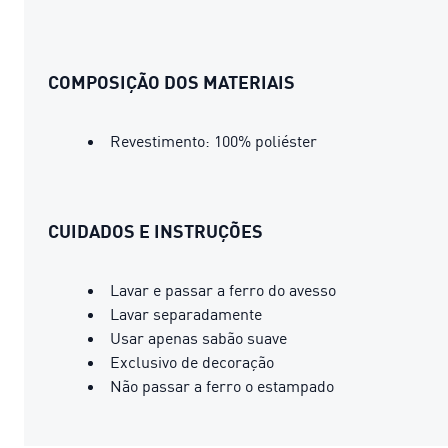
COMPOSIÇÃO DOS MATERIAIS
Revestimento: 100% poliéster
CUIDADOS E INSTRUÇÕES
Lavar e passar a ferro do avesso
Lavar separadamente
Usar apenas sabão suave
Exclusivo de decoração
Não passar a ferro o estampado