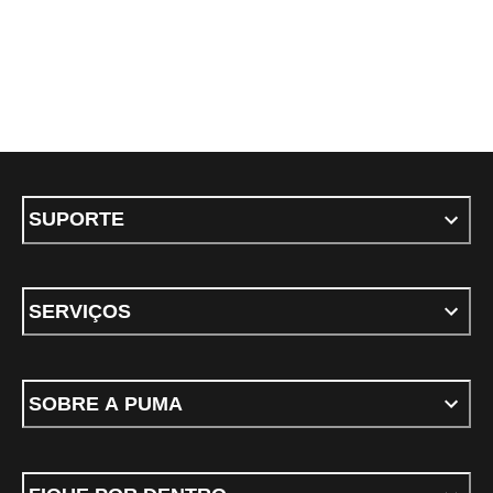
SUPORTE
SERVIÇOS
SOBRE A PUMA