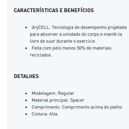
CARACTERÍSTICAS E BENEFÍCIOS
dryCELL: Tecnologia de desempenho projetada
para absorver a umidade do corpo e mantê-la
livre de suor durante o exercício
Feita com pelo menos 50% de materiais
reciclados.
DETALHES
Modelagem: Regular
Material principal: Spacer
Comprimento: Comprimento acima do joelho
Cintura: Alta