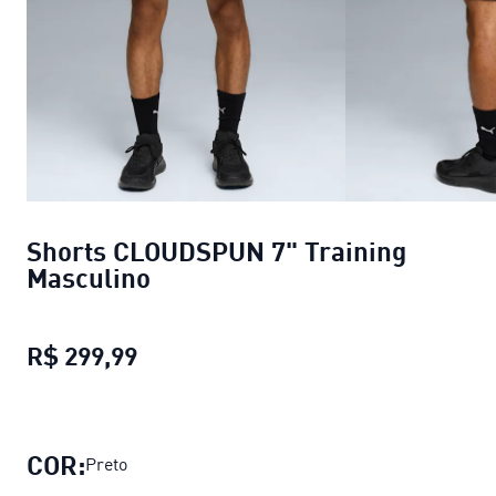
Shorts CLOUDSPUN 7" Training
Masculino
R$ 299,99
Shorts CLOUDSPUN 7" Training Mas
COR:
Preto