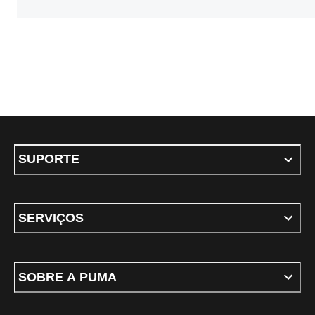
SUPORTE
SERVIÇOS
SOBRE A PUMA