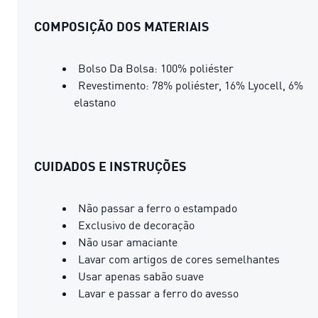
COMPOSIÇÃO DOS MATERIAIS
Bolso Da Bolsa: 100% poliéster
Revestimento: 78% poliéster, 16% Lyocell, 6%
elastano
CUIDADOS E INSTRUÇÕES
Não passar a ferro o estampado
Exclusivo de decoração
Não usar amaciante
Lavar com artigos de cores semelhantes
Usar apenas sabão suave
Lavar e passar a ferro do avesso