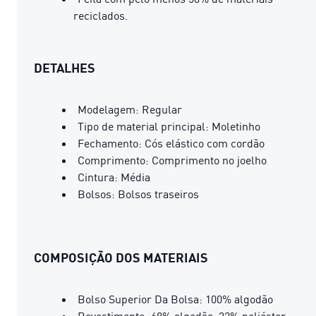
reciclados.
DETALHES
Modelagem: Regular
Tipo de material principal: Moletinho
Fechamento: Cós elástico com cordão
Comprimento: Comprimento no joelho
Cintura: Média
Bolsos: Bolsos traseiros
COMPOSIÇÃO DOS MATERIAIS
Bolso Superior Da Bolsa: 100% algodão
Revestimento: 68% algodão, 32% poliéster