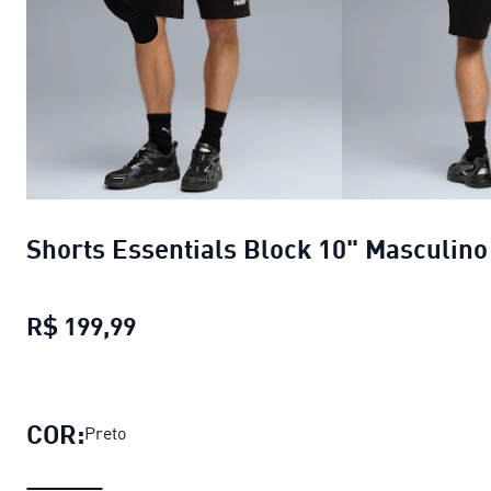
Shorts Essentials Block 10" Masculino
R$ 199,99
Shorts Essentials Block 10" Mascul
COR:
Preto