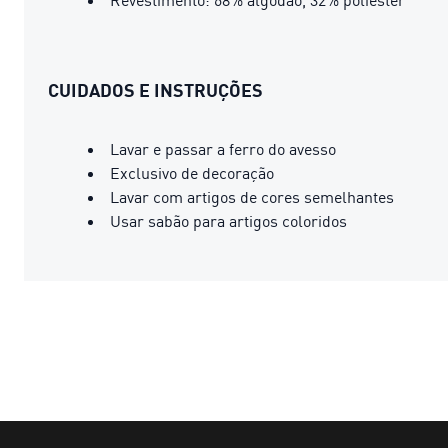
CUIDADOS E INSTRUÇÕES
Lavar e passar a ferro do avesso
Exclusivo de decoração
Lavar com artigos de cores semelhantes
Usar sabão para artigos coloridos