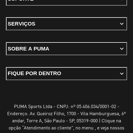
SERVIÇOS
SOBRE A PUMA
FIQUE POR DENTRO
PUMA Sports Ltda - CNPJ: nº 05.406.034/0001-02 -
Endereço: Av. Queiroz Filho, 1700 - Vila Hamburguesa, 6º
andar, Torre A, São Paulo - SP, 05319-000 | Clique na
opção “Atendimento ao cliente”, no menu , e veja nossos