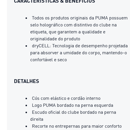
CARACTERÍSTICAS & BENEFÍCIOS
Todos os produtos originais da PUMA possuem
selo holográfico com distintivo do clube na
etiqueta, que garantem a qualidade e
originalidade do produto
dryCELL: Tecnologia de desempenho projetada
para absorver a umidade do corpo, mantendo-o
confortável e seco
DETALHES
Cós com elástico e cordão interno
Logo PUMA bordado na perna esquerda
Escudo oficial do clube bordado na perna
direita
Recorte no entrepernas para maior conforto