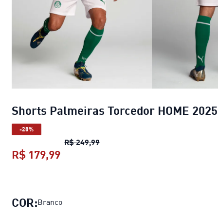
Shorts Palmeiras Torcedor HOME 2025
-28%
Shorts Palmeiras Torcedor HOM
R$ 249,99
R$ 179,99
Shorts Palmeiras Torcedor HOME 
COR:
Branco