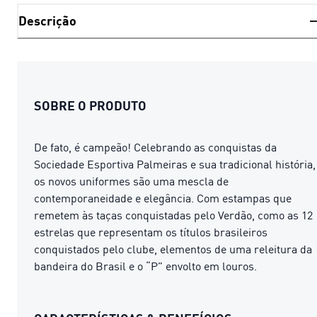
Descrição
SOBRE O PRODUTO
De fato, é campeão! Celebrando as conquistas da
Sociedade Esportiva Palmeiras e sua tradicional história,
os novos uniformes são uma mescla de
contemporaneidade e elegância. Com estampas que
remetem às taças conquistadas pelo Verdão, como as 12
estrelas que representam os títulos brasileiros
conquistados pelo clube, elementos de uma releitura da
bandeira do Brasil e o “P” envolto em louros.