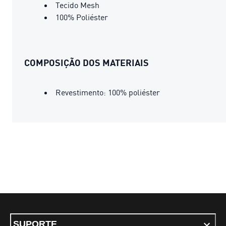
Tecido Mesh
100% Poliéster
COMPOSIÇÃO DOS MATERIAIS
Revestimento: 100% poliéster
SUPORTE